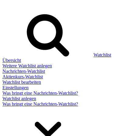
Watchlist
Übersicht
Weitere Watchlist anlegen
Nachrichten-Watchlist
Aktienkurs-Watchlist
Watchlist bearbeiten
Einstellungen
Was bringt eine Nachrichten-Watchlist?
Watchlist anlegen
Was bringt eine Nachrichten-Watchlist?