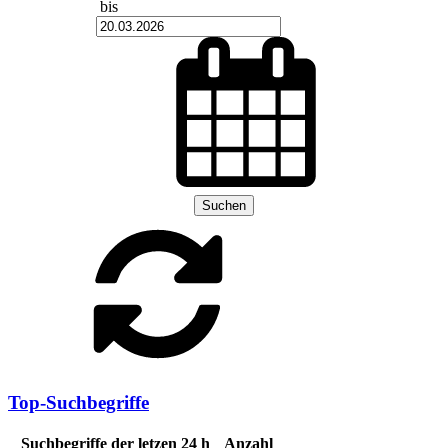
bis
Suchen
Top-Suchbegriffe
Suchbegriffe der letzen 24 h
Anzahl