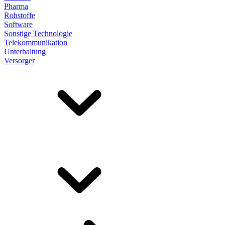
Pharma
Rohstoffe
Software
Sonstige Technologie
Telekommunikation
Unterhaltung
Versorger