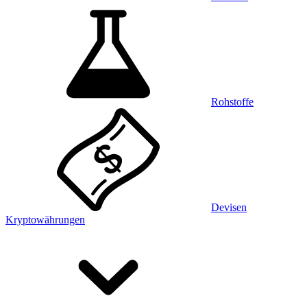
Rohstoffe
Devisen
Kryptowährungen