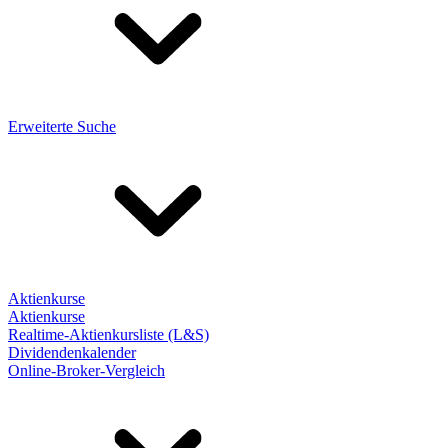
Erweiterte Suche
Aktienkurse
Aktienkurse
Realtime-Aktienkursliste (L&S)
Dividendenkalender
Online-Broker-Vergleich