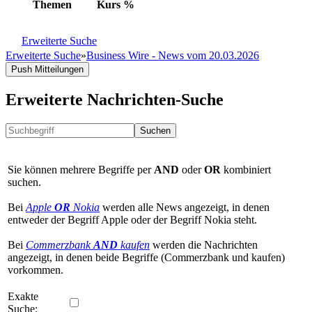
Themen
Kurs
%
Erweiterte Suche
Erweiterte Suche
»
Business Wire - News vom 20.03.2026
Push Mitteilungen
Erweiterte Nachrichten-Suche
Suchen
Sie können mehrere Begriffe per
AND
oder
OR
kombiniert
suchen.
Bei
Apple
OR
Nokia
werden alle News angezeigt, in denen
entweder der Begriff Apple oder der Begriff Nokia steht.
Bei
Commerzbank
AND
kaufen
werden die Nachrichten
angezeigt, in denen beide Begriffe (Commerzbank und kaufen)
vorkommen.
Exakte
Suche: