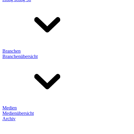
Branchen
Branchenübersicht
Medien
Medienübersicht
Archiv