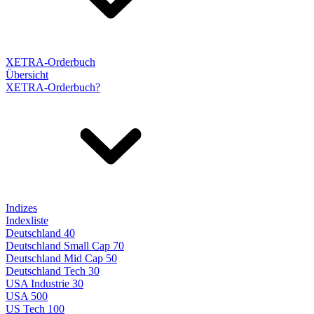
XETRA-Orderbuch
Übersicht
XETRA-Orderbuch?
Indizes
Indexliste
Deutschland 40
Deutschland Small Cap 70
Deutschland Mid Cap 50
Deutschland Tech 30
USA Industrie 30
USA 500
US Tech 100