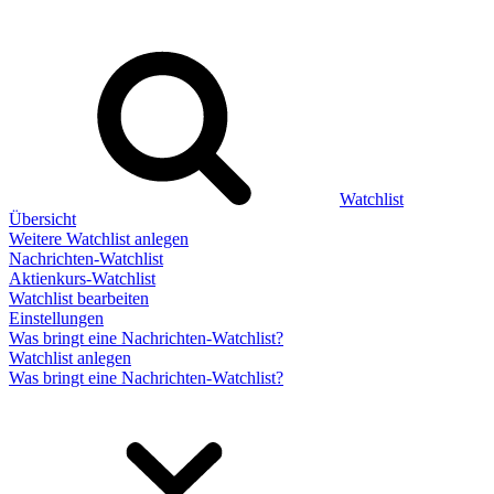
Watchlist
Übersicht
Weitere Watchlist anlegen
Nachrichten-Watchlist
Aktienkurs-Watchlist
Watchlist bearbeiten
Einstellungen
Was bringt eine Nachrichten-Watchlist?
Watchlist anlegen
Was bringt eine Nachrichten-Watchlist?