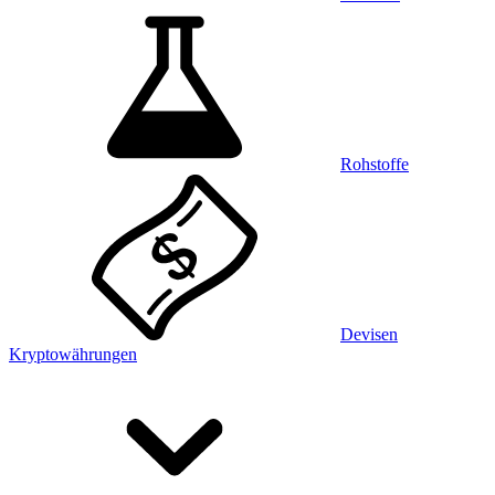
Rohstoffe
Devisen
Kryptowährungen