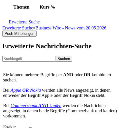
Themen
Kurs
%
Erweiterte Suche
Erweiterte Suche
»
Business Wire - News vom 20.05.2026
Push Mitteilungen
Erweiterte Nachrichten-Suche
Suchen
Sie können mehrere Begriffe per
AND
oder
OR
kombiniert
suchen.
Bei
Apple
OR
Nokia
werden alle News angezeigt, in denen
entweder der Begriff Apple oder der Begriff Nokia steht.
Bei
Commerzbank
AND
kaufen
werden die Nachrichten
angezeigt, in denen beide Begriffe (Commerzbank und kaufen)
vorkommen.
Exakte