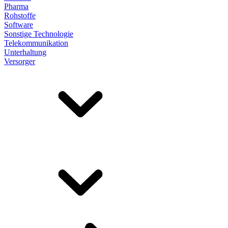
Pharma
Rohstoffe
Software
Sonstige Technologie
Telekommunikation
Unterhaltung
Versorger