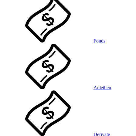
Fonds
Anleihen
Derivate