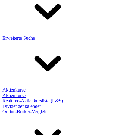
Erweiterte Suche
Aktienkurse
Aktienkurse
Realtime-Aktienkursliste (L&S)
Dividendenkalender
Online-Broker-Vergleich