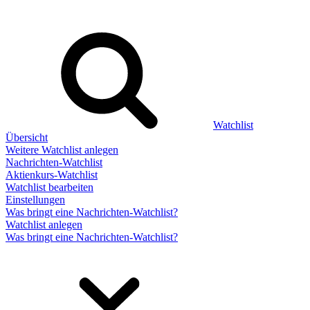
Watchlist
Übersicht
Weitere Watchlist anlegen
Nachrichten-Watchlist
Aktienkurs-Watchlist
Watchlist bearbeiten
Einstellungen
Was bringt eine Nachrichten-Watchlist?
Watchlist anlegen
Was bringt eine Nachrichten-Watchlist?