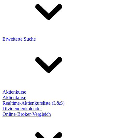
Erweiterte Suche
Aktienkurse
Aktienkurse
Realtime-Aktienkursliste (L&S)
Dividendenkalender
Online-Broker-Vergleich