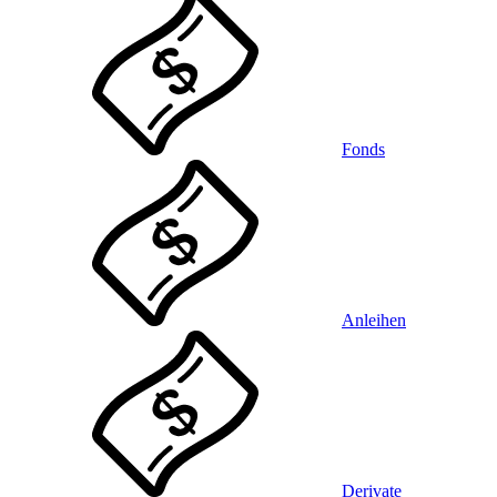
Fonds
Anleihen
Derivate