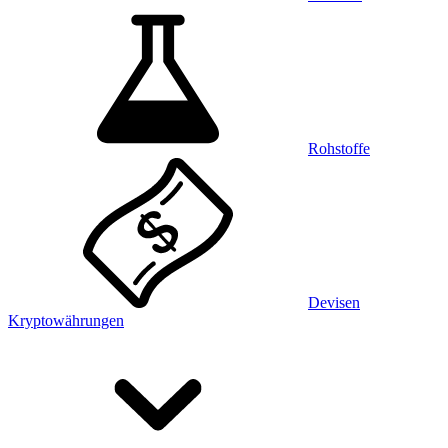
Rohstoffe
Devisen
Kryptowährungen