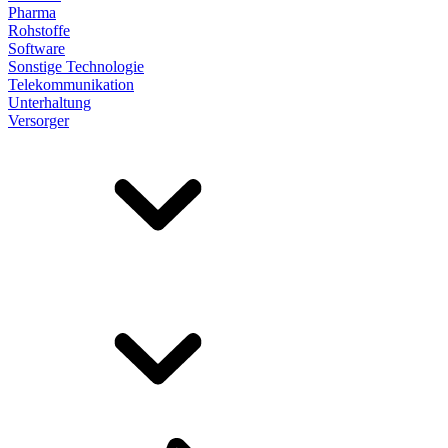
Pharma
Rohstoffe
Software
Sonstige Technologie
Telekommunikation
Unterhaltung
Versorger