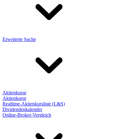
Erweiterte Suche
Aktienkurse
Aktienkurse
Realtime-Aktienkursliste (L&S)
Dividendenkalender
Online-Broker-Vergleich