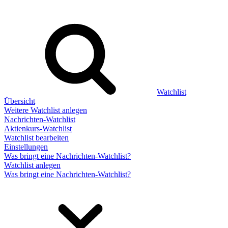
Watchlist
Übersicht
Weitere Watchlist anlegen
Nachrichten-Watchlist
Aktienkurs-Watchlist
Watchlist bearbeiten
Einstellungen
Was bringt eine Nachrichten-Watchlist?
Watchlist anlegen
Was bringt eine Nachrichten-Watchlist?