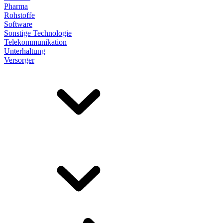
Pharma
Rohstoffe
Software
Sonstige Technologie
Telekommunikation
Unterhaltung
Versorger