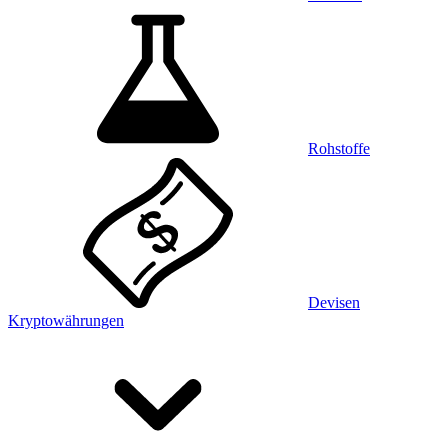
Rohstoffe
Devisen
Kryptowährungen