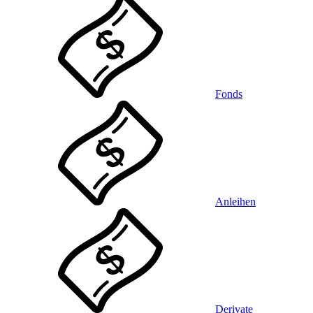
Fonds
Anleihen
Derivate