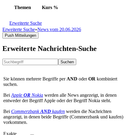
Themen
Kurs
%
Erweiterte Suche
Erweiterte Suche
»
News vom 20.06.2026
Push Mitteilungen
Erweiterte Nachrichten-Suche
Suchen
Sie können mehrere Begriffe per
AND
oder
OR
kombiniert
suchen.
Bei
Apple
OR
Nokia
werden alle News angezeigt, in denen
entweder der Begriff Apple oder der Begriff Nokia steht.
Bei
Commerzbank
AND
kaufen
werden die Nachrichten
angezeigt, in denen beide Begriffe (Commerzbank und kaufen)
vorkommen.
Exakte