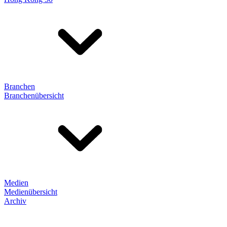
Branchen
Branchenübersicht
Medien
Medienübersicht
Archiv