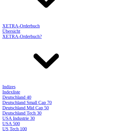
XETRA-Orderbuch
Übersicht
XETRA-Orderbuch?
Indizes
Indexliste
Deutschland 40
Deutschland Small Cap 70
Deutschland Mid Cap 50
Deutschland Tech 30
USA Industrie 30
USA 500
US Tech 100