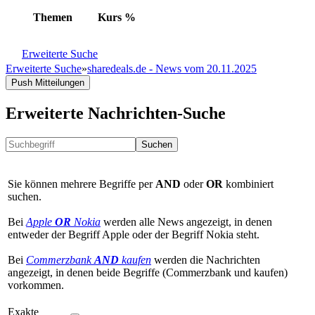
Themen
Kurs
%
Erweiterte Suche
Erweiterte Suche
»
sharedeals.de - News vom 20.11.2025
Push Mitteilungen
Erweiterte Nachrichten-Suche
Suchen
Sie können mehrere Begriffe per
AND
oder
OR
kombiniert
suchen.
Bei
Apple
OR
Nokia
werden alle News angezeigt, in denen
entweder der Begriff Apple oder der Begriff Nokia steht.
Bei
Commerzbank
AND
kaufen
werden die Nachrichten
angezeigt, in denen beide Begriffe (Commerzbank und kaufen)
vorkommen.
Exakte