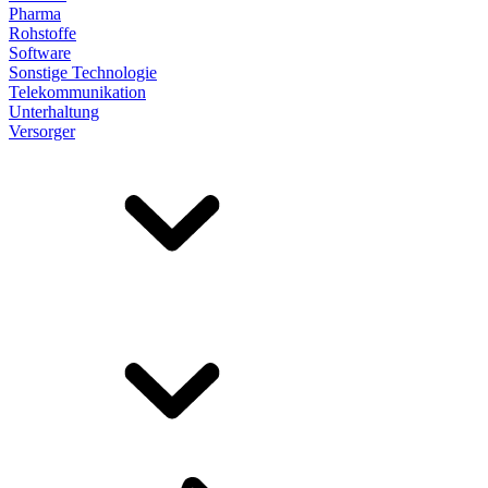
Pharma
Rohstoffe
Software
Sonstige Technologie
Telekommunikation
Unterhaltung
Versorger