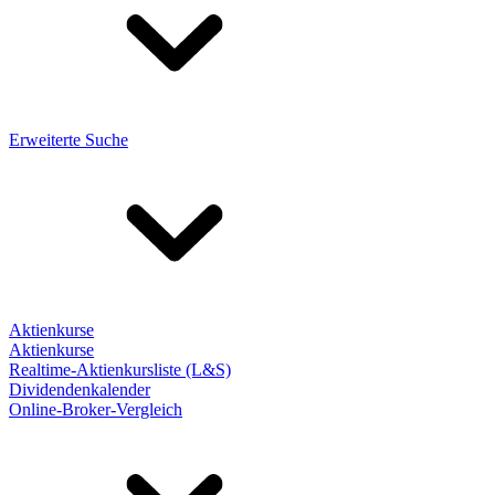
Erweiterte Suche
Aktienkurse
Aktienkurse
Realtime-Aktienkursliste (L&S)
Dividendenkalender
Online-Broker-Vergleich