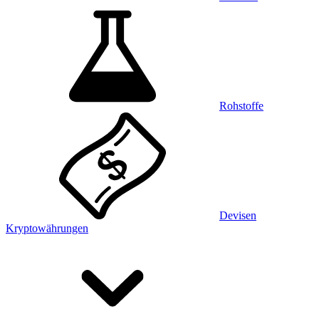
Rohstoffe
Devisen
Kryptowährungen