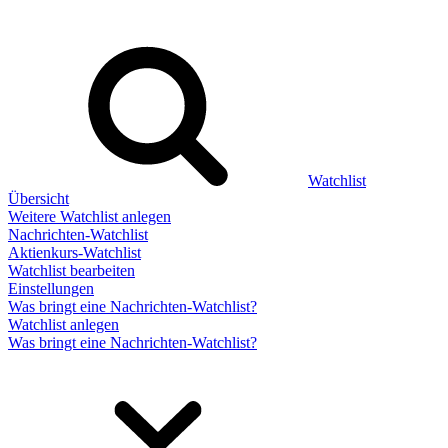
Watchlist
Übersicht
Weitere Watchlist anlegen
Nachrichten-Watchlist
Aktienkurs-Watchlist
Watchlist bearbeiten
Einstellungen
Was bringt eine Nachrichten-Watchlist?
Watchlist anlegen
Was bringt eine Nachrichten-Watchlist?