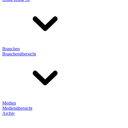
Branchen
Branchenübersicht
Medien
Medienübersicht
Archiv