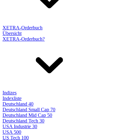
XETRA-Orderbuch
Übersicht
XETRA-Orderbuch?
Indizes
Indexliste
Deutschland 40
Deutschland Small Cap 70
Deutschland Mid Cap 50
Deutschland Tech 30
USA Industrie 30
USA 500
US Tech 100