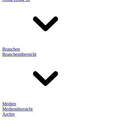
Branchen
Branchenübersicht
Medien
Medienübersicht
Archiv