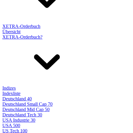
XETRA-Orderbuch
Übersicht
XETRA-Orderbuch?
Indizes
Indexliste
Deutschland 40
Deutschland Small Cap 70
Deutschland Mid Cap 50
Deutschland Tech 30
USA Industrie 30
USA 500
US Tech 100