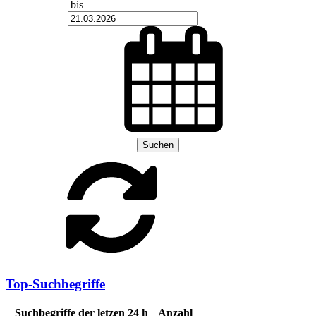
bis
Suchen
Top-Suchbegriffe
Suchbegriffe der letzen 24 h
Anzahl