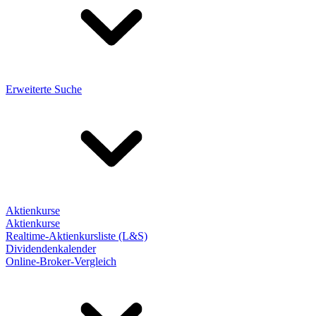
Erweiterte Suche
Aktienkurse
Aktienkurse
Realtime-Aktienkursliste (L&S)
Dividendenkalender
Online-Broker-Vergleich