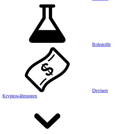
Rohstoffe
Devisen
Kryptowährungen