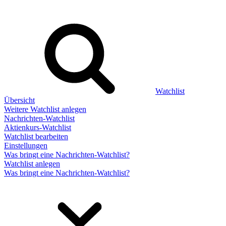
Watchlist
Übersicht
Weitere Watchlist anlegen
Nachrichten-Watchlist
Aktienkurs-Watchlist
Watchlist bearbeiten
Einstellungen
Was bringt eine Nachrichten-Watchlist?
Watchlist anlegen
Was bringt eine Nachrichten-Watchlist?