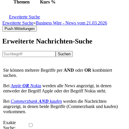
Themen
Kurs
%
Erweiterte Suche
Erweiterte Suche
»
Business Wire - News vom 21.03.2026
Push Mitteilungen
Erweiterte Nachrichten-Suche
Suchen
Sie können mehrere Begriffe per
AND
oder
OR
kombiniert
suchen.
Bei
Apple
OR
Nokia
werden alle News angezeigt, in denen
entweder der Begriff Apple oder der Begriff Nokia steht.
Bei
Commerzbank
AND
kaufen
werden die Nachrichten
angezeigt, in denen beide Begriffe (Commerzbank und kaufen)
vorkommen.
Exakte
Suche: