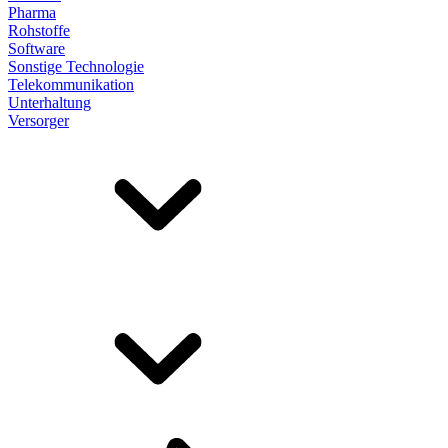
Pharma
Rohstoffe
Software
Sonstige Technologie
Telekommunikation
Unterhaltung
Versorger