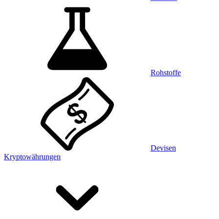
Rohstoffe
Devisen
Kryptowährungen