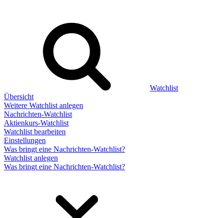
Watchlist
Übersicht
Weitere Watchlist anlegen
Nachrichten-Watchlist
Aktienkurs-Watchlist
Watchlist bearbeiten
Einstellungen
Was bringt eine Nachrichten-Watchlist?
Watchlist anlegen
Was bringt eine Nachrichten-Watchlist?