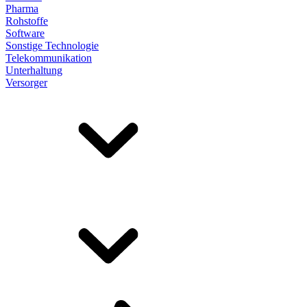
Pharma
Rohstoffe
Software
Sonstige Technologie
Telekommunikation
Unterhaltung
Versorger