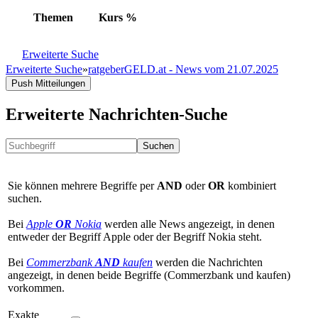
Themen
Kurs
%
Erweiterte Suche
Erweiterte Suche
»
ratgeberGELD.at - News vom 21.07.2025
Push Mitteilungen
Erweiterte Nachrichten-Suche
Suchen
Sie können mehrere Begriffe per
AND
oder
OR
kombiniert
suchen.
Bei
Apple
OR
Nokia
werden alle News angezeigt, in denen
entweder der Begriff Apple oder der Begriff Nokia steht.
Bei
Commerzbank
AND
kaufen
werden die Nachrichten
angezeigt, in denen beide Begriffe (Commerzbank und kaufen)
vorkommen.
Exakte