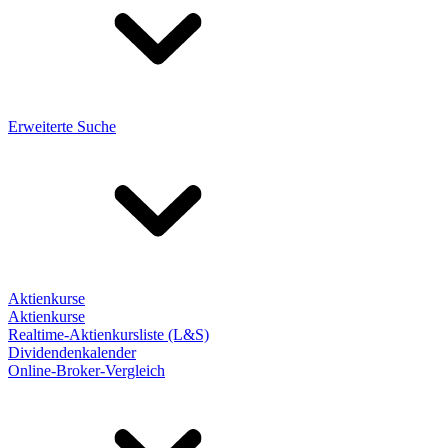
Erweiterte Suche
Aktienkurse
Aktienkurse
Realtime-Aktienkursliste (L&S)
Dividendenkalender
Online-Broker-Vergleich