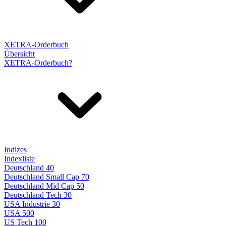
XETRA-Orderbuch
Übersicht
XETRA-Orderbuch?
Indizes
Indexliste
Deutschland 40
Deutschland Small Cap 70
Deutschland Mid Cap 50
Deutschland Tech 30
USA Industrie 30
USA 500
US Tech 100