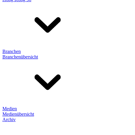
Branchen
Branchenübersicht
Medien
Medienübersicht
Archiv