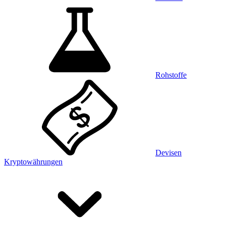
Rohstoffe
Devisen
Kryptowährungen