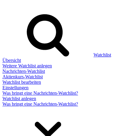
Watchlist
Übersicht
Weitere Watchlist anlegen
Nachrichten-Watchlist
Aktienkurs-Watchlist
Watchlist bearbeiten
Einstellungen
Was bringt eine Nachrichten-Watchlist?
Watchlist anlegen
Was bringt eine Nachrichten-Watchlist?