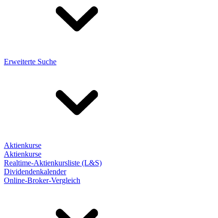
Erweiterte Suche
Aktienkurse
Aktienkurse
Realtime-Aktienkursliste (L&S)
Dividendenkalender
Online-Broker-Vergleich