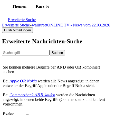
Themen
Kurs
%
Erweiterte Suche
Erweiterte Suche
»
wallstreetONLINE TV - News vom 22.03.2026
Push Mitteilungen
Erweiterte Nachrichten-Suche
Suchen
Sie können mehrere Begriffe per
AND
oder
OR
kombiniert
suchen.
Bei
Apple
OR
Nokia
werden alle News angezeigt, in denen
entweder der Begriff Apple oder der Begriff Nokia steht.
Bei
Commerzbank
AND
kaufen
werden die Nachrichten
angezeigt, in denen beide Begriffe (Commerzbank und kaufen)
vorkommen.
Exakte