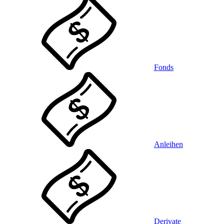
Fonds
Anleihen
Derivate