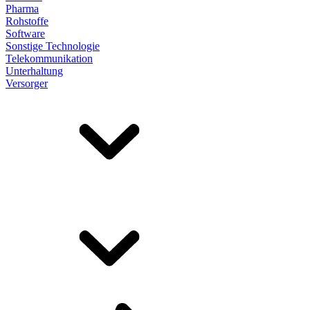
Pharma
Rohstoffe
Software
Sonstige Technologie
Telekommunikation
Unterhaltung
Versorger