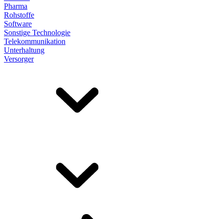
Pharma
Rohstoffe
Software
Sonstige Technologie
Telekommunikation
Unterhaltung
Versorger