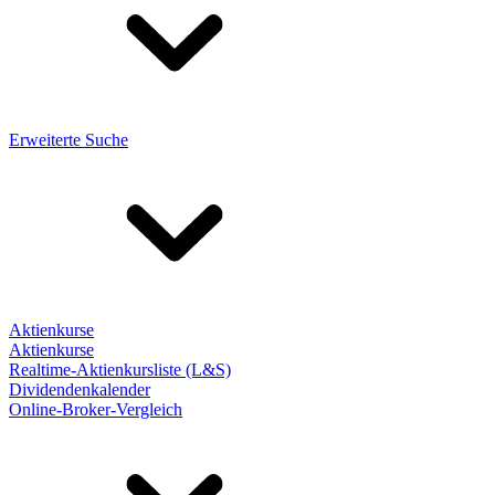
Erweiterte Suche
Aktienkurse
Aktienkurse
Realtime-Aktienkursliste (L&S)
Dividendenkalender
Online-Broker-Vergleich