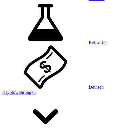
Rohstoffe
Devisen
Kryptowährungen