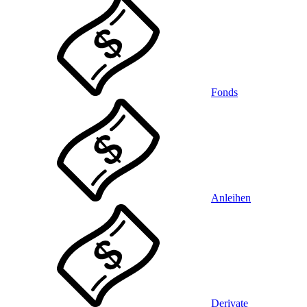
Fonds
Anleihen
Derivate