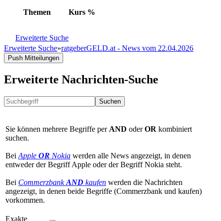
Themen
Kurs
%
Erweiterte Suche
Erweiterte Suche
»
ratgeberGELD.at - News vom 22.04.2026
Push Mitteilungen
Erweiterte Nachrichten-Suche
Suchen
Sie können mehrere Begriffe per
AND
oder
OR
kombiniert
suchen.
Bei
Apple
OR
Nokia
werden alle News angezeigt, in denen
entweder der Begriff Apple oder der Begriff Nokia steht.
Bei
Commerzbank
AND
kaufen
werden die Nachrichten
angezeigt, in denen beide Begriffe (Commerzbank und kaufen)
vorkommen.
Exakte