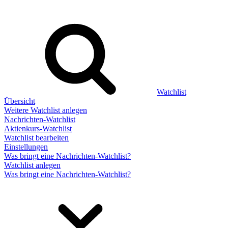
Watchlist
Übersicht
Weitere Watchlist anlegen
Nachrichten-Watchlist
Aktienkurs-Watchlist
Watchlist bearbeiten
Einstellungen
Was bringt eine Nachrichten-Watchlist?
Watchlist anlegen
Was bringt eine Nachrichten-Watchlist?