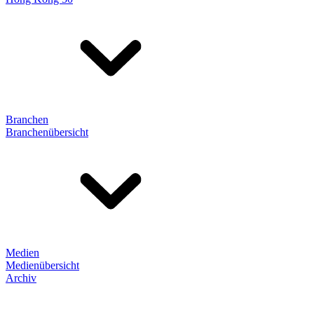
Branchen
Branchenübersicht
Medien
Medienübersicht
Archiv