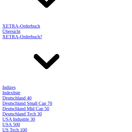
XETRA-Orderbuch
Übersicht
XETRA-Orderbuch?
Indizes
Indexliste
Deutschland 40
Deutschland Small Cap 70
Deutschland Mid Cap 50
Deutschland Tech 30
USA Industrie 30
USA 500
US Tech 100