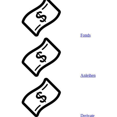
Fonds
Anleihen
Derivate