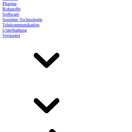
Pharma
Rohstoffe
Software
Sonstige Technologie
Telekommunikation
Unterhaltung
Versorger