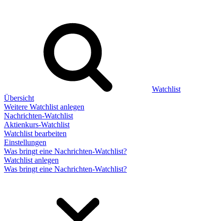
Watchlist
Übersicht
Weitere Watchlist anlegen
Nachrichten-Watchlist
Aktienkurs-Watchlist
Watchlist bearbeiten
Einstellungen
Was bringt eine Nachrichten-Watchlist?
Watchlist anlegen
Was bringt eine Nachrichten-Watchlist?