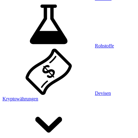
Rohstoffe
Devisen
Kryptowährungen