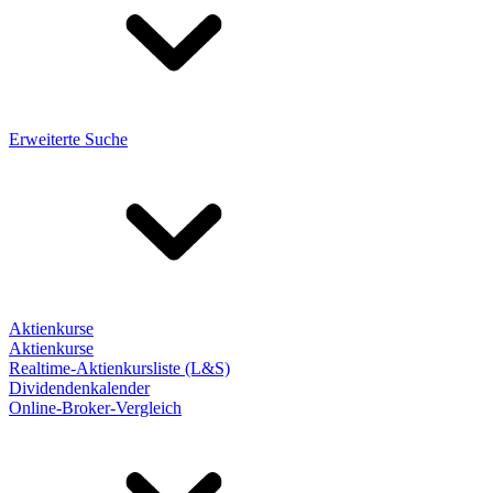
Erweiterte Suche
Aktienkurse
Aktienkurse
Realtime-Aktienkursliste (L&S)
Dividendenkalender
Online-Broker-Vergleich