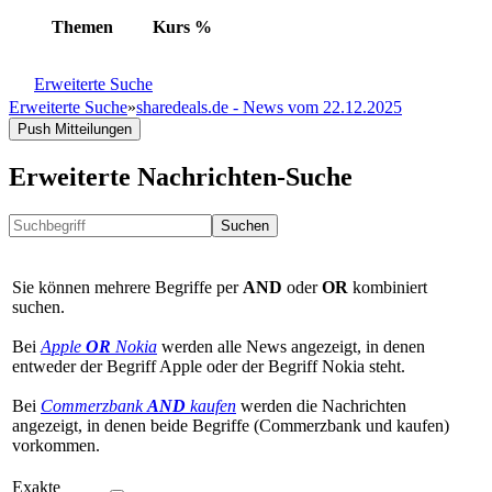
Themen
Kurs
%
Erweiterte Suche
Erweiterte Suche
»
sharedeals.de - News vom 22.12.2025
Push Mitteilungen
Erweiterte Nachrichten-Suche
Suchen
Sie können mehrere Begriffe per
AND
oder
OR
kombiniert
suchen.
Bei
Apple
OR
Nokia
werden alle News angezeigt, in denen
entweder der Begriff Apple oder der Begriff Nokia steht.
Bei
Commerzbank
AND
kaufen
werden die Nachrichten
angezeigt, in denen beide Begriffe (Commerzbank und kaufen)
vorkommen.
Exakte