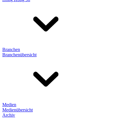
Branchen
Branchenübersicht
Medien
Medienübersicht
Archiv