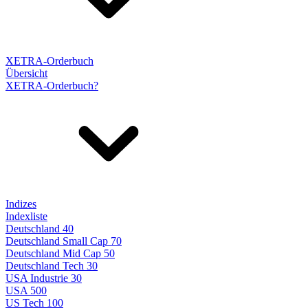
XETRA-Orderbuch
Übersicht
XETRA-Orderbuch?
Indizes
Indexliste
Deutschland 40
Deutschland Small Cap 70
Deutschland Mid Cap 50
Deutschland Tech 30
USA Industrie 30
USA 500
US Tech 100