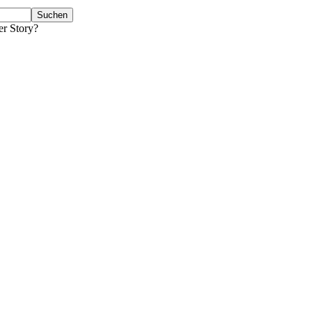
er Story?