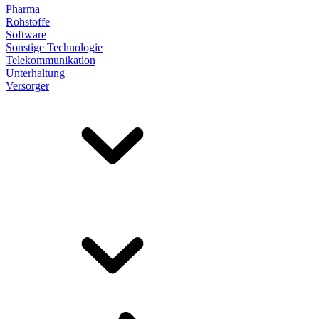
Pharma
Rohstoffe
Software
Sonstige Technologie
Telekommunikation
Unterhaltung
Versorger