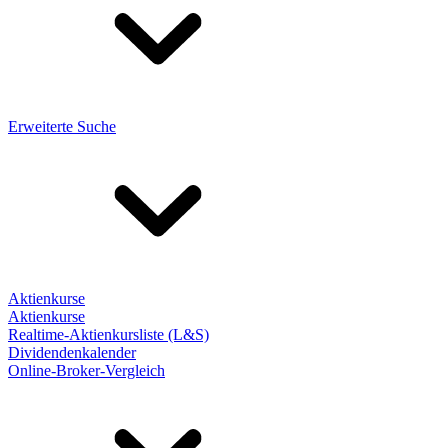
Erweiterte Suche
Aktienkurse
Aktienkurse
Realtime-Aktienkursliste (L&S)
Dividendenkalender
Online-Broker-Vergleich