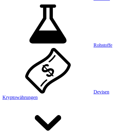
Rohstoffe
Devisen
Kryptowährungen