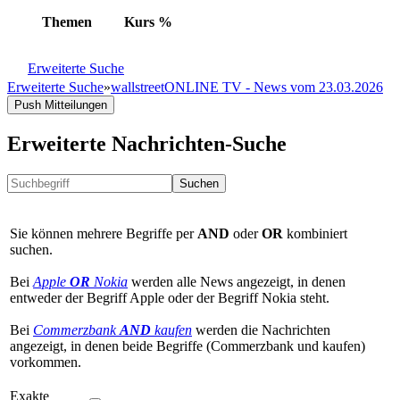
Themen
Kurs
%
Erweiterte Suche
Erweiterte Suche
»
wallstreetONLINE TV - News vom 23.03.2026
Push Mitteilungen
Erweiterte Nachrichten-Suche
Suchen
Sie können mehrere Begriffe per
AND
oder
OR
kombiniert
suchen.
Bei
Apple
OR
Nokia
werden alle News angezeigt, in denen
entweder der Begriff Apple oder der Begriff Nokia steht.
Bei
Commerzbank
AND
kaufen
werden die Nachrichten
angezeigt, in denen beide Begriffe (Commerzbank und kaufen)
vorkommen.
Exakte