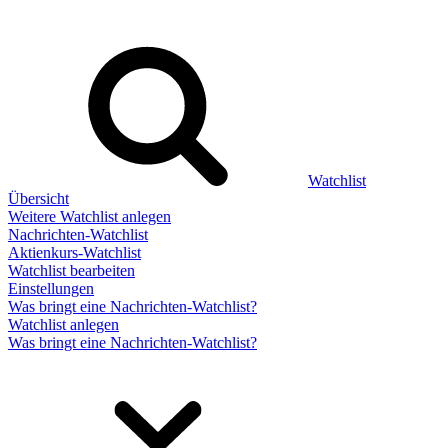
Watchlist
Übersicht
Weitere Watchlist anlegen
Nachrichten-Watchlist
Aktienkurs-Watchlist
Watchlist bearbeiten
Einstellungen
Was bringt eine Nachrichten-Watchlist?
Watchlist anlegen
Was bringt eine Nachrichten-Watchlist?