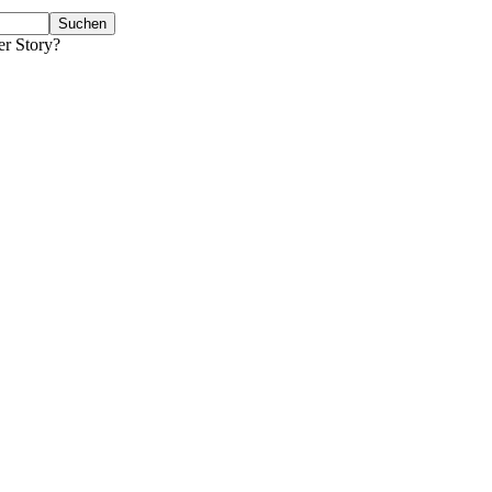
er Story?