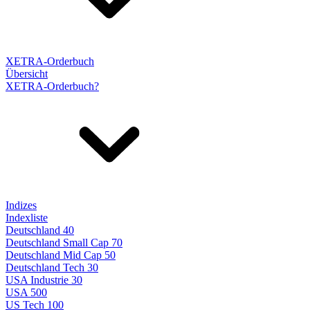
XETRA-Orderbuch
Übersicht
XETRA-Orderbuch?
Indizes
Indexliste
Deutschland 40
Deutschland Small Cap 70
Deutschland Mid Cap 50
Deutschland Tech 30
USA Industrie 30
USA 500
US Tech 100