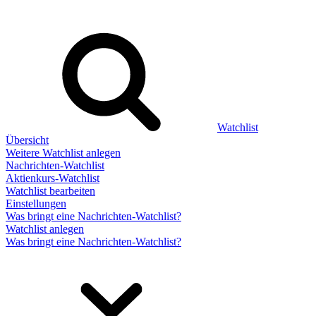
Watchlist
Übersicht
Weitere Watchlist anlegen
Nachrichten-Watchlist
Aktienkurs-Watchlist
Watchlist bearbeiten
Einstellungen
Was bringt eine Nachrichten-Watchlist?
Watchlist anlegen
Was bringt eine Nachrichten-Watchlist?