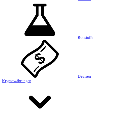
Rohstoffe
Devisen
Kryptowährungen