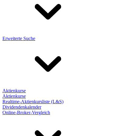
Erweiterte Suche
Aktienkurse
Aktienkurse
Realtime-Aktienkursliste (L&S)
Dividendenkalender
Online-Broker-Vergleich