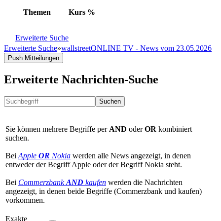
Themen
Kurs
%
Erweiterte Suche
Erweiterte Suche
»
wallstreetONLINE TV - News vom 23.05.2026
Push Mitteilungen
Erweiterte Nachrichten-Suche
Suchen
Sie können mehrere Begriffe per
AND
oder
OR
kombiniert
suchen.
Bei
Apple
OR
Nokia
werden alle News angezeigt, in denen
entweder der Begriff Apple oder der Begriff Nokia steht.
Bei
Commerzbank
AND
kaufen
werden die Nachrichten
angezeigt, in denen beide Begriffe (Commerzbank und kaufen)
vorkommen.
Exakte