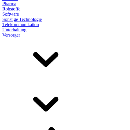
Pharma
Rohstoffe
Software
Sonstige Technologie
Telekommunikation
Unterhaltung
Versorger