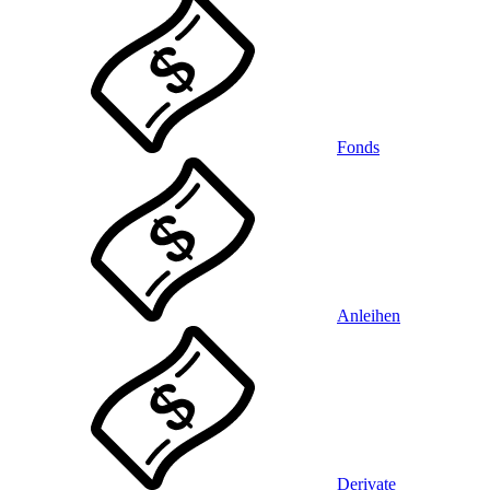
Fonds
Anleihen
Derivate