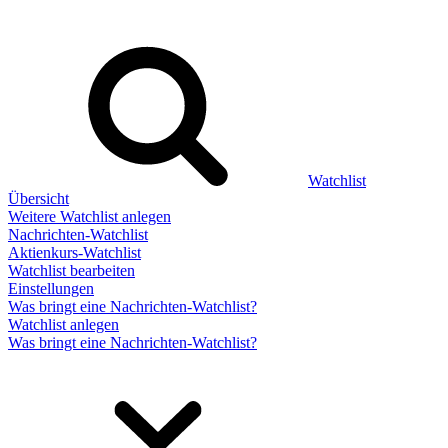
Watchlist
Übersicht
Weitere Watchlist anlegen
Nachrichten-Watchlist
Aktienkurs-Watchlist
Watchlist bearbeiten
Einstellungen
Was bringt eine Nachrichten-Watchlist?
Watchlist anlegen
Was bringt eine Nachrichten-Watchlist?