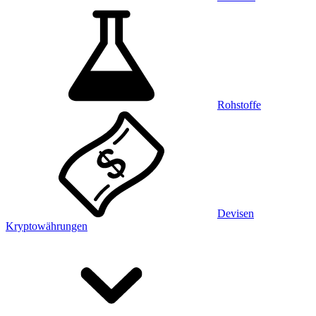
Rohstoffe
Devisen
Kryptowährungen