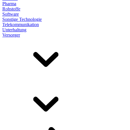
Pharma
Rohstoffe
Software
Sonstige Technologie
Telekommunikation
Unterhaltung
Versorger