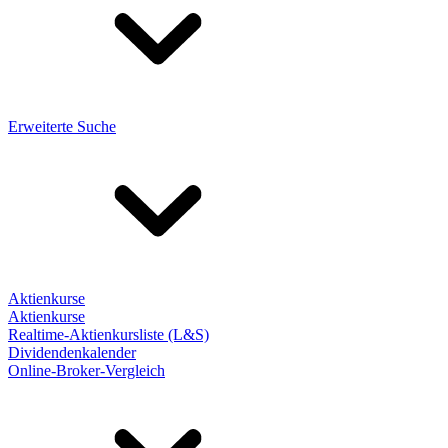
Erweiterte Suche
Aktienkurse
Aktienkurse
Realtime-Aktienkursliste (L&S)
Dividendenkalender
Online-Broker-Vergleich