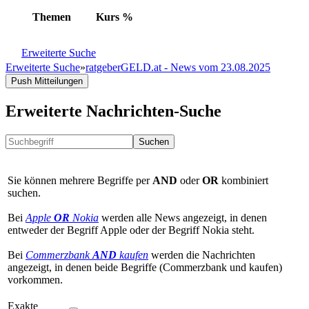
Themen
Kurs
%
Erweiterte Suche
Erweiterte Suche
»
ratgeberGELD.at - News vom 23.08.2025
Push Mitteilungen
Erweiterte Nachrichten-Suche
Suchen
Sie können mehrere Begriffe per
AND
oder
OR
kombiniert
suchen.
Bei
Apple
OR
Nokia
werden alle News angezeigt, in denen
entweder der Begriff Apple oder der Begriff Nokia steht.
Bei
Commerzbank
AND
kaufen
werden die Nachrichten
angezeigt, in denen beide Begriffe (Commerzbank und kaufen)
vorkommen.
Exakte