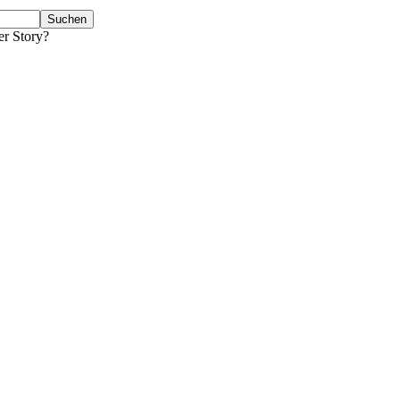
er Story?