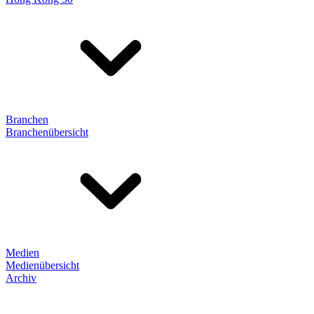
Branchen
Branchenübersicht
Medien
Medienübersicht
Archiv