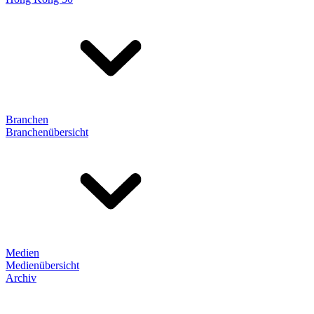
Branchen
Branchenübersicht
Medien
Medienübersicht
Archiv