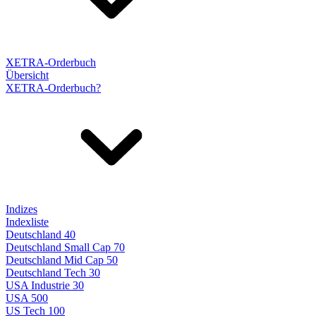
XETRA-Orderbuch
Übersicht
XETRA-Orderbuch?
Indizes
Indexliste
Deutschland 40
Deutschland Small Cap 70
Deutschland Mid Cap 50
Deutschland Tech 30
USA Industrie 30
USA 500
US Tech 100