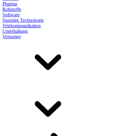
Pharma
Rohstoffe
Software
Sonstige Technologie
Telekommunikation
Unterhaltung
Versorger