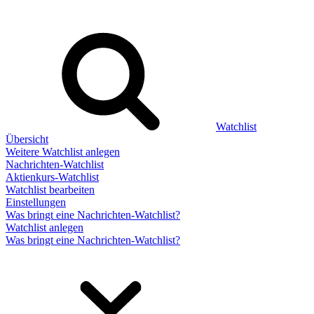
Watchlist
Übersicht
Weitere Watchlist anlegen
Nachrichten-Watchlist
Aktienkurs-Watchlist
Watchlist bearbeiten
Einstellungen
Was bringt eine Nachrichten-Watchlist?
Watchlist anlegen
Was bringt eine Nachrichten-Watchlist?