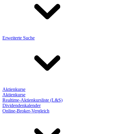
Erweiterte Suche
Aktienkurse
Aktienkurse
Realtime-Aktienkursliste (L&S)
Dividendenkalender
Online-Broker-Vergleich