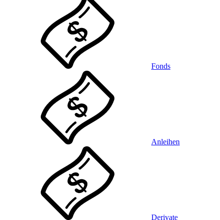
Fonds
Anleihen
Derivate