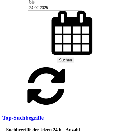
bis
Suchen
Top-Suchbegriffe
Suchbegriffe der letzen 24 h
Anzahl