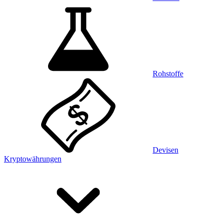
Rohstoffe
Devisen
Kryptowährungen