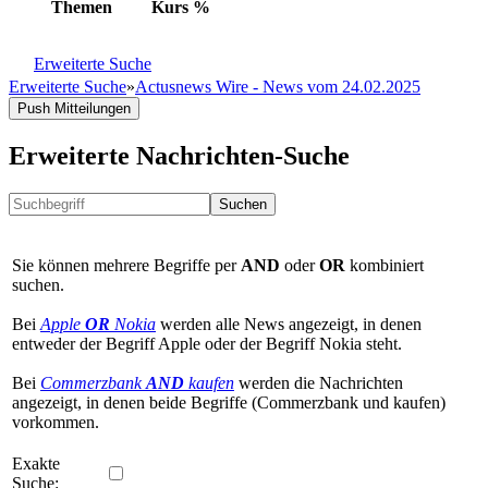
Themen
Kurs
%
Erweiterte Suche
Erweiterte Suche
»
Actusnews Wire - News vom 24.02.2025
Push Mitteilungen
Erweiterte Nachrichten-Suche
Suchen
Sie können mehrere Begriffe per
AND
oder
OR
kombiniert
suchen.
Bei
Apple
OR
Nokia
werden alle News angezeigt, in denen
entweder der Begriff Apple oder der Begriff Nokia steht.
Bei
Commerzbank
AND
kaufen
werden die Nachrichten
angezeigt, in denen beide Begriffe (Commerzbank und kaufen)
vorkommen.
Exakte
Suche: