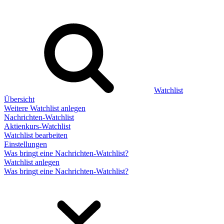
Watchlist
Übersicht
Weitere Watchlist anlegen
Nachrichten-Watchlist
Aktienkurs-Watchlist
Watchlist bearbeiten
Einstellungen
Was bringt eine Nachrichten-Watchlist?
Watchlist anlegen
Was bringt eine Nachrichten-Watchlist?