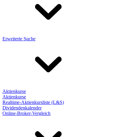
Erweiterte Suche
Aktienkurse
Aktienkurse
Realtime-Aktienkursliste (L&S)
Dividendenkalender
Online-Broker-Vergleich