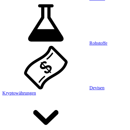
Rohstoffe
Devisen
Kryptowährungen