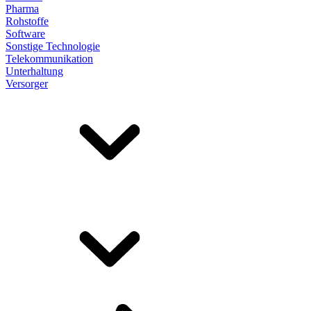
Pharma
Rohstoffe
Software
Sonstige Technologie
Telekommunikation
Unterhaltung
Versorger