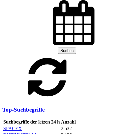
Suchen
Top-Suchbegriffe
Suchbegriffe der letzen 24 h
Anzahl
SPACEX
2.532