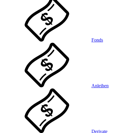
Fonds
Anleihen
Derivate