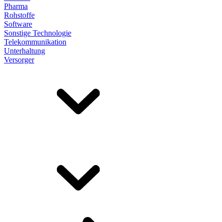
Pharma
Rohstoffe
Software
Sonstige Technologie
Telekommunikation
Unterhaltung
Versorger