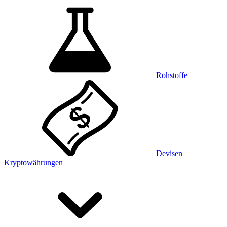
Rohstoffe
Devisen
Kryptowährungen