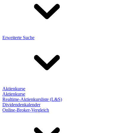
Erweiterte Suche
Aktienkurse
Aktienkurse
Realtime-Aktienkursliste (L&S)
Dividendenkalender
Online-Broker-Vergleich