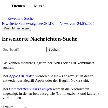
Themen
Kurs
%
Erweiterte Suche
Erweiterte Suche
»
ratgeberGELD.at - News vom 24.05.2025
Push Mitteilungen
Erweiterte Nachrichten-Suche
Suchen
Sie können mehrere Begriffe per
AND
oder
OR
kombiniert
suchen.
Bei
Apple
OR
Nokia
werden alle News angezeigt, in denen
entweder der Begriff Apple oder der Begriff Nokia steht.
Bei
Commerzbank
AND
kaufen
werden die Nachrichten
angezeigt, in denen beide Begriffe (Commerzbank und kaufen)
vorkommen.
Exakte