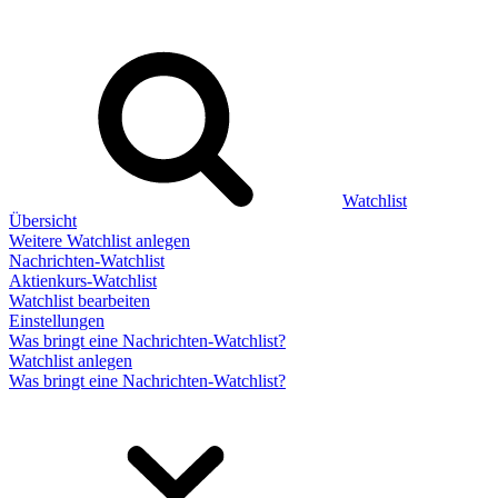
Watchlist
Übersicht
Weitere Watchlist anlegen
Nachrichten-Watchlist
Aktienkurs-Watchlist
Watchlist bearbeiten
Einstellungen
Was bringt eine Nachrichten-Watchlist?
Watchlist anlegen
Was bringt eine Nachrichten-Watchlist?