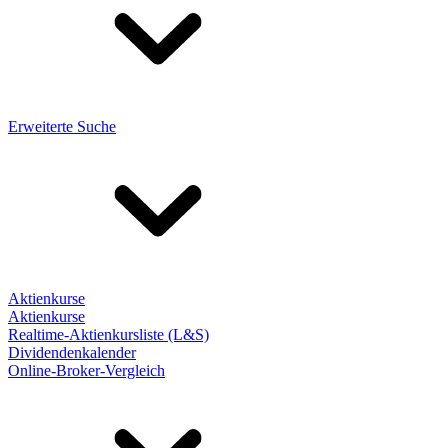
Erweiterte Suche
Aktienkurse
Aktienkurse
Realtime-Aktienkursliste (L&S)
Dividendenkalender
Online-Broker-Vergleich