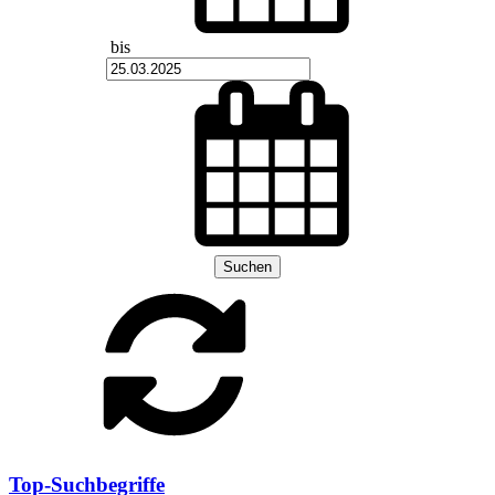
bis
Suchen
Top-Suchbegriffe