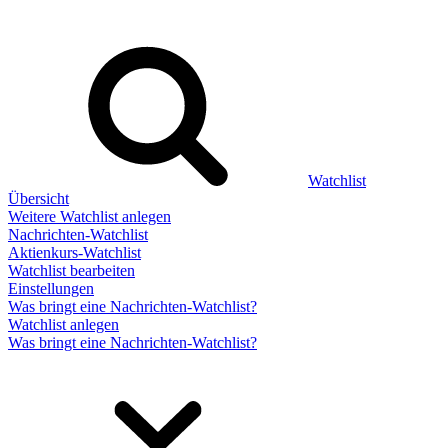
Watchlist
Übersicht
Weitere Watchlist anlegen
Nachrichten-Watchlist
Aktienkurs-Watchlist
Watchlist bearbeiten
Einstellungen
Was bringt eine Nachrichten-Watchlist?
Watchlist anlegen
Was bringt eine Nachrichten-Watchlist?