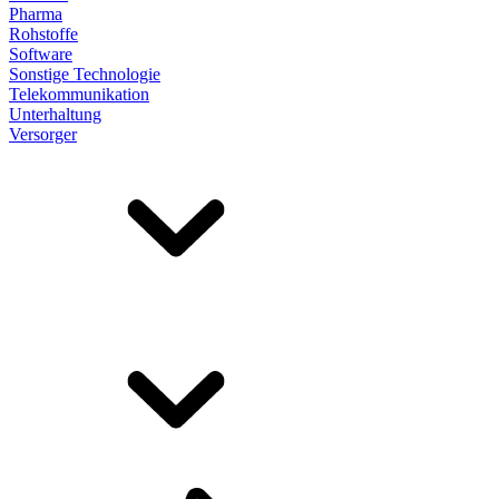
Pharma
Rohstoffe
Software
Sonstige Technologie
Telekommunikation
Unterhaltung
Versorger