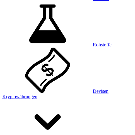
Rohstoffe
Devisen
Kryptowährungen