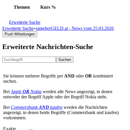
Themen
Kurs
%
Erweiterte Suche
Erweiterte Suche
»
ratgeberGELD.at - News vom 25.03.2026
Push Mitteilungen
Erweiterte Nachrichten-Suche
Suchen
Sie können mehrere Begriffe per
AND
oder
OR
kombiniert
suchen.
Bei
Apple
OR
Nokia
werden alle News angezeigt, in denen
entweder der Begriff Apple oder der Begriff Nokia steht.
Bei
Commerzbank
AND
kaufen
werden die Nachrichten
angezeigt, in denen beide Begriffe (Commerzbank und kaufen)
vorkommen.
Exakte