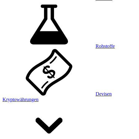
Rohstoffe
Devisen
Kryptowährungen