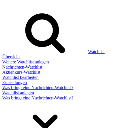
Watchlist
Übersicht
Weitere Watchlist anlegen
Nachrichten-Watchlist
Aktienkurs-Watchlist
Watchlist bearbeiten
Einstellungen
Was bringt eine Nachrichten-Watchlist?
Watchlist anlegen
Was bringt eine Nachrichten-Watchlist?