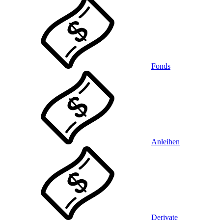
Fonds
Anleihen
Derivate