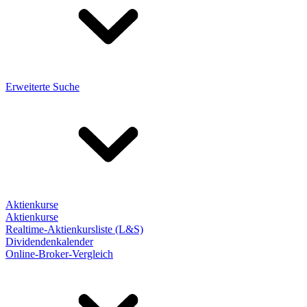
Erweiterte Suche
Aktienkurse
Aktienkurse
Realtime-Aktienkursliste (L&S)
Dividendenkalender
Online-Broker-Vergleich