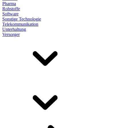
Pharma
Rohstoffe
Software
Sonstige Technologie
Telekommunikation
Unterhaltung
Versorger