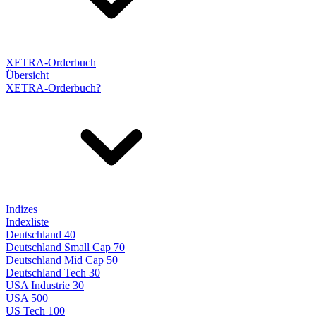
XETRA-Orderbuch
Übersicht
XETRA-Orderbuch?
Indizes
Indexliste
Deutschland 40
Deutschland Small Cap 70
Deutschland Mid Cap 50
Deutschland Tech 30
USA Industrie 30
USA 500
US Tech 100