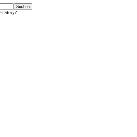
er Story?