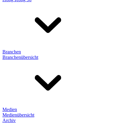
Branchen
Branchenübersicht
Medien
Medienübersicht
Archiv