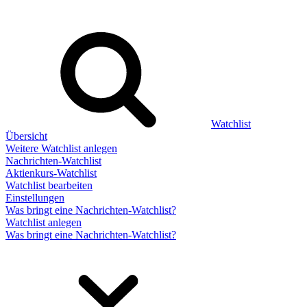
Watchlist
Übersicht
Weitere Watchlist anlegen
Nachrichten-Watchlist
Aktienkurs-Watchlist
Watchlist bearbeiten
Einstellungen
Was bringt eine Nachrichten-Watchlist?
Watchlist anlegen
Was bringt eine Nachrichten-Watchlist?