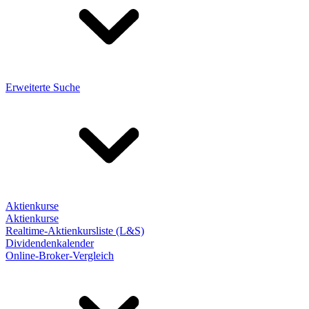
Erweiterte Suche
Aktienkurse
Aktienkurse
Realtime-Aktienkursliste (L&S)
Dividendenkalender
Online-Broker-Vergleich