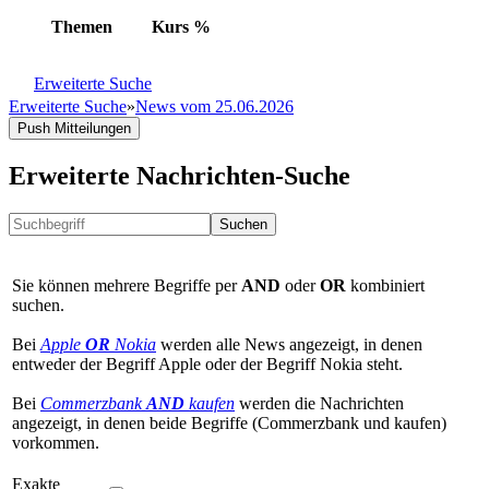
Themen
Kurs
%
Erweiterte Suche
Erweiterte Suche
»
News vom 25.06.2026
Push Mitteilungen
Erweiterte Nachrichten-Suche
Suchen
Sie können mehrere Begriffe per
AND
oder
OR
kombiniert
suchen.
Bei
Apple
OR
Nokia
werden alle News angezeigt, in denen
entweder der Begriff Apple oder der Begriff Nokia steht.
Bei
Commerzbank
AND
kaufen
werden die Nachrichten
angezeigt, in denen beide Begriffe (Commerzbank und kaufen)
vorkommen.
Exakte