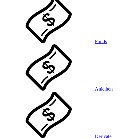
Fonds
Anleihen
Derivate