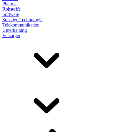
Pharma
Rohstoffe
Software
Sonstige Technologie
Telekommunikation
Unterhaltung
Versorger