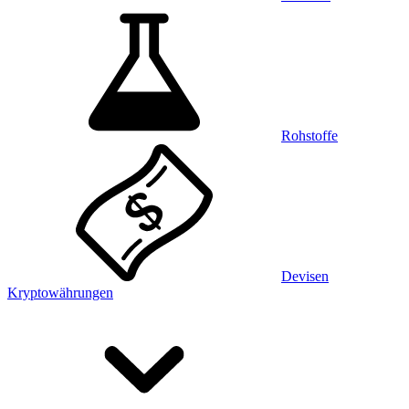
Rohstoffe
Devisen
Kryptowährungen