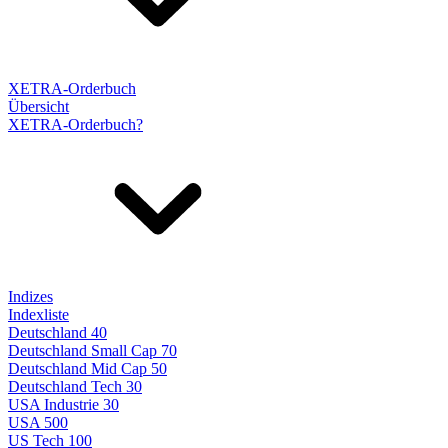
XETRA-Orderbuch
Übersicht
XETRA-Orderbuch?
Indizes
Indexliste
Deutschland 40
Deutschland Small Cap 70
Deutschland Mid Cap 50
Deutschland Tech 30
USA Industrie 30
USA 500
US Tech 100