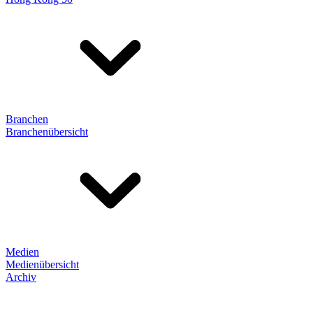
Branchen
Branchenübersicht
Medien
Medienübersicht
Archiv