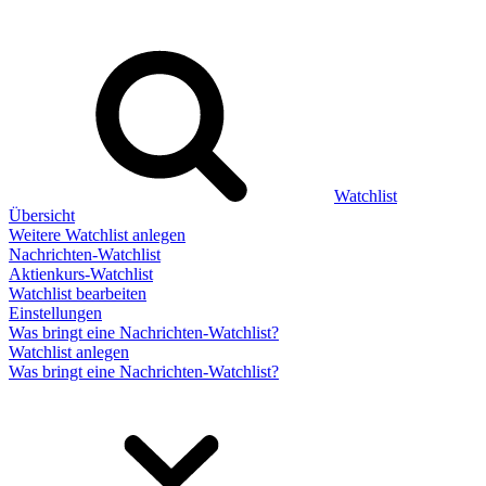
Watchlist
Übersicht
Weitere Watchlist anlegen
Nachrichten-Watchlist
Aktienkurs-Watchlist
Watchlist bearbeiten
Einstellungen
Was bringt eine Nachrichten-Watchlist?
Watchlist anlegen
Was bringt eine Nachrichten-Watchlist?