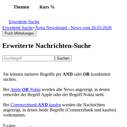
Themen
Kurs
%
Erweiterte Suche
Erweiterte Suche
»
Xetra Newsboard - News vom 26.03.2026
Push Mitteilungen
Erweiterte Nachrichten-Suche
Suchen
Sie können mehrere Begriffe per
AND
oder
OR
kombiniert
suchen.
Bei
Apple
OR
Nokia
werden alle News angezeigt, in denen
entweder der Begriff Apple oder der Begriff Nokia steht.
Bei
Commerzbank
AND
kaufen
werden die Nachrichten
angezeigt, in denen beide Begriffe (Commerzbank und kaufen)
vorkommen.
Exakte