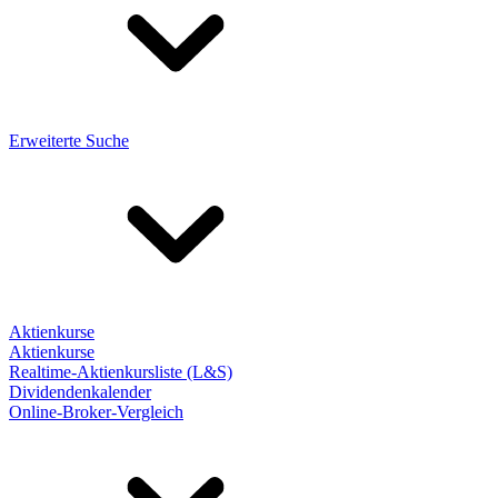
Erweiterte Suche
Aktienkurse
Aktienkurse
Realtime-Aktienkursliste (L&S)
Dividendenkalender
Online-Broker-Vergleich