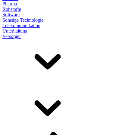
Pharma
Rohstoffe
Software
Sonstige Technologie
Telekommunikation
Unterhaltung
Versorger