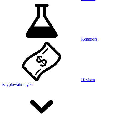
Rohstoffe
Devisen
Kryptowährungen