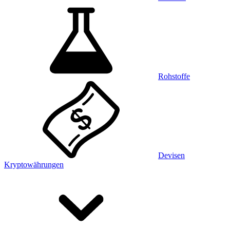
Rohstoffe
Devisen
Kryptowährungen