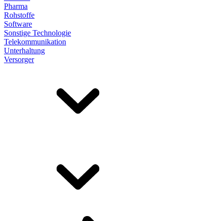
Pharma
Rohstoffe
Software
Sonstige Technologie
Telekommunikation
Unterhaltung
Versorger