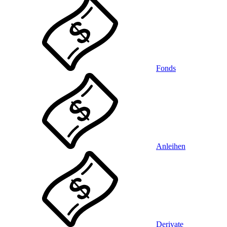
Fonds
Anleihen
Derivate