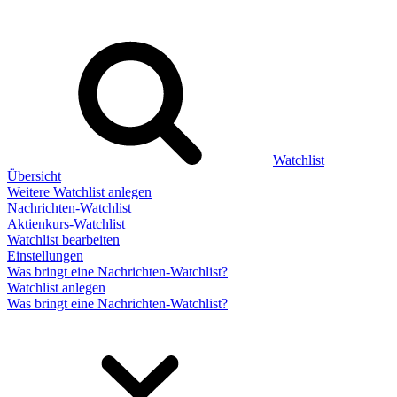
Watchlist
Übersicht
Weitere Watchlist anlegen
Nachrichten-Watchlist
Aktienkurs-Watchlist
Watchlist bearbeiten
Einstellungen
Was bringt eine Nachrichten-Watchlist?
Watchlist anlegen
Was bringt eine Nachrichten-Watchlist?