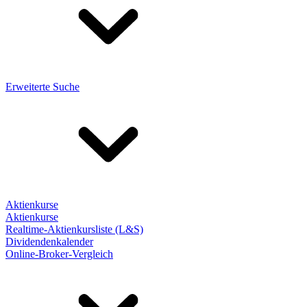
Erweiterte Suche
Aktienkurse
Aktienkurse
Realtime-Aktienkursliste (L&S)
Dividendenkalender
Online-Broker-Vergleich