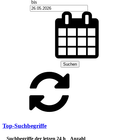
bis
Suchen
Top-Suchbegriffe
Suchbegriffe der letzen 24 h
Anzahl