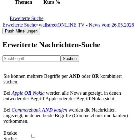
Themen
Kurs
%
Erweiterte Suche
Erweiterte Suche
»
wallstreetONLINE TV - News vom 26.05.2026
Push Mitteilungen
Erweiterte Nachrichten-Suche
Suchen
Sie können mehrere Begriffe per
AND
oder
OR
kombiniert
suchen.
Bei
Apple
OR
Nokia
werden alle News angezeigt, in denen
entweder der Begriff Apple oder der Begriff Nokia steht.
Bei
Commerzbank
AND
kaufen
werden die Nachrichten
angezeigt, in denen beide Begriffe (Commerzbank und kaufen)
vorkommen.
Exakte
Suche: