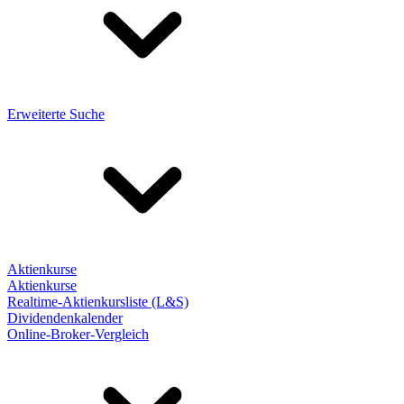
Erweiterte Suche
Aktienkurse
Aktienkurse
Realtime-Aktienkursliste (L&S)
Dividendenkalender
Online-Broker-Vergleich