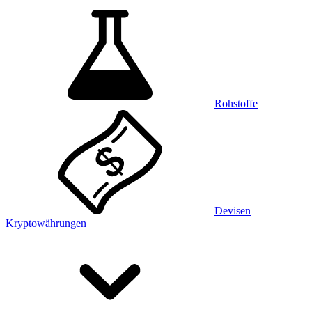
Rohstoffe
Devisen
Kryptowährungen