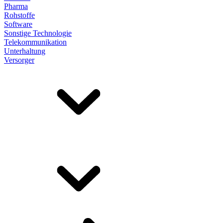
Pharma
Rohstoffe
Software
Sonstige Technologie
Telekommunikation
Unterhaltung
Versorger