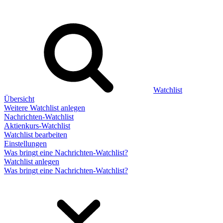
Watchlist
Übersicht
Weitere Watchlist anlegen
Nachrichten-Watchlist
Aktienkurs-Watchlist
Watchlist bearbeiten
Einstellungen
Was bringt eine Nachrichten-Watchlist?
Watchlist anlegen
Was bringt eine Nachrichten-Watchlist?