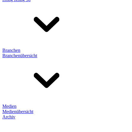
Branchen
Branchenübersicht
Medien
Medienübersicht
Archiv