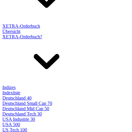
XETRA-Orderbuch
Übersicht
XETRA-Orderbuch?
Indizes
Indexliste
Deutschland 40
Deutschland Small Cap 70
Deutschland Mid Cap 50
Deutschland Tech 30
USA Industrie 30
USA 500
US Tech 100