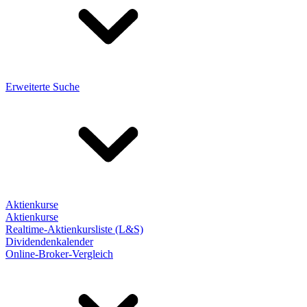
Erweiterte Suche
Aktienkurse
Aktienkurse
Realtime-Aktienkursliste (L&S)
Dividendenkalender
Online-Broker-Vergleich