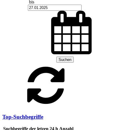
bis
Suchen
Top-Suchbegriffe
Suchbegriffe der letzen 24 h
Anzahl