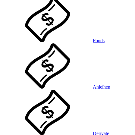
Fonds
Anleihen
Derivate