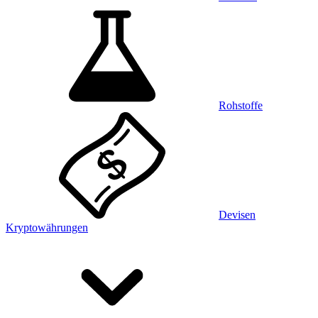
Rohstoffe
Devisen
Kryptowährungen