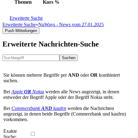
Themen
Kurs
%
Erweiterte Suche
Erweiterte Suche
»
NuWays - News vom 27.01.2025
Push Mitteilungen
Erweiterte Nachrichten-Suche
Suchen
Sie können mehrere Begriffe per
AND
oder
OR
kombiniert
suchen.
Bei
Apple
OR
Nokia
werden alle News angezeigt, in denen
entweder der Begriff Apple oder der Begriff Nokia steht.
Bei
Commerzbank
AND
kaufen
werden die Nachrichten
angezeigt, in denen beide Begriffe (Commerzbank und kaufen)
vorkommen.
Exakte
Suche: