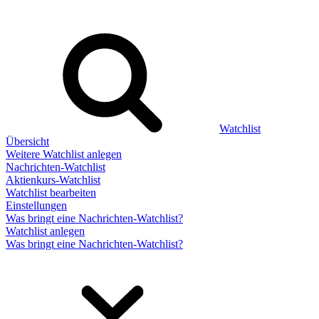
Watchlist
Übersicht
Weitere Watchlist anlegen
Nachrichten-Watchlist
Aktienkurs-Watchlist
Watchlist bearbeiten
Einstellungen
Was bringt eine Nachrichten-Watchlist?
Watchlist anlegen
Was bringt eine Nachrichten-Watchlist?