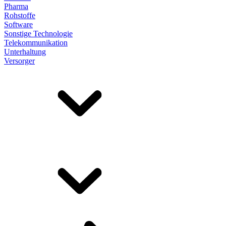
Pharma
Rohstoffe
Software
Sonstige Technologie
Telekommunikation
Unterhaltung
Versorger