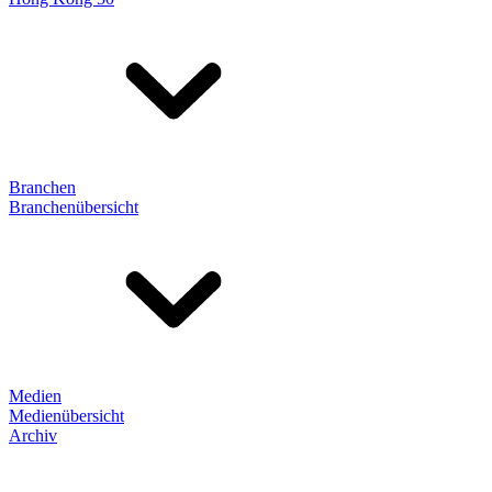
Branchen
Branchenübersicht
Medien
Medienübersicht
Archiv