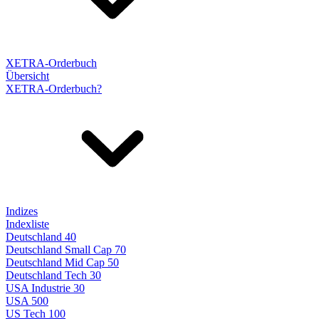
XETRA-Orderbuch
Übersicht
XETRA-Orderbuch?
Indizes
Indexliste
Deutschland 40
Deutschland Small Cap 70
Deutschland Mid Cap 50
Deutschland Tech 30
USA Industrie 30
USA 500
US Tech 100