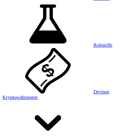
Rohstoffe
Devisen
Kryptowährungen