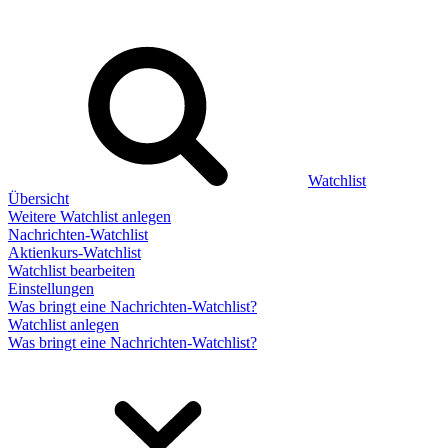
Watchlist
Übersicht
Weitere Watchlist anlegen
Nachrichten-Watchlist
Aktienkurs-Watchlist
Watchlist bearbeiten
Einstellungen
Was bringt eine Nachrichten-Watchlist?
Watchlist anlegen
Was bringt eine Nachrichten-Watchlist?