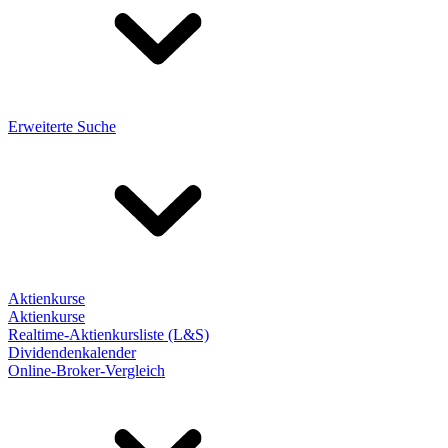
Erweiterte Suche
Aktienkurse
Aktienkurse
Realtime-Aktienkursliste (L&S)
Dividendenkalender
Online-Broker-Vergleich