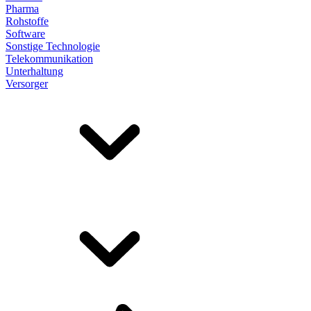
Pharma
Rohstoffe
Software
Sonstige Technologie
Telekommunikation
Unterhaltung
Versorger