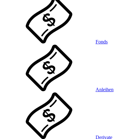
Fonds
Anleihen
Derivate