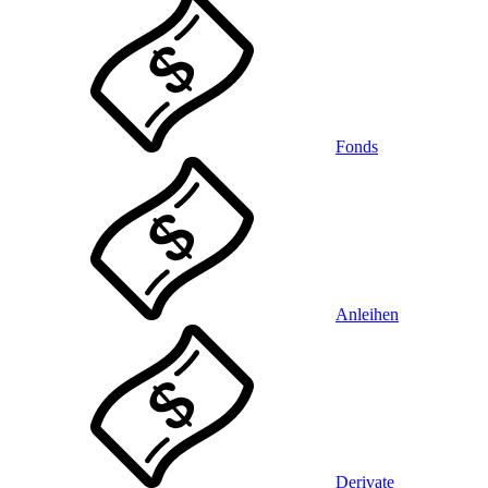
Fonds
Anleihen
Derivate