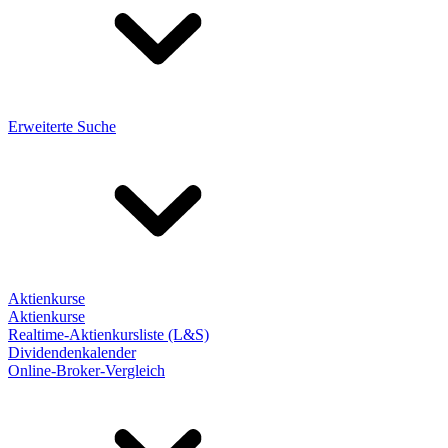
Erweiterte Suche
Aktienkurse
Aktienkurse
Realtime-Aktienkursliste (L&S)
Dividendenkalender
Online-Broker-Vergleich