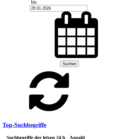
bis
Suchen
Top-Suchbegriffe
Suchbegriffe der letzen 24 h
Anzahl