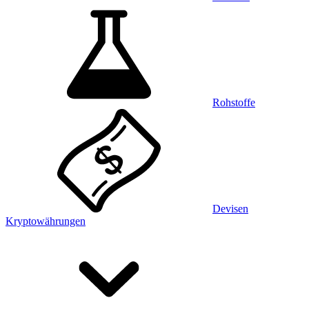
Rohstoffe
Devisen
Kryptowährungen