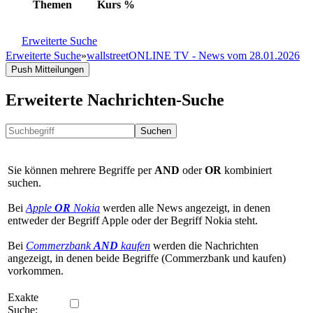
Themen
Kurs
%
Erweiterte Suche
Erweiterte Suche
»
wallstreetONLINE TV - News vom 28.01.2026
Push Mitteilungen
Erweiterte Nachrichten-Suche
Suchen
Sie können mehrere Begriffe per
AND
oder
OR
kombiniert
suchen.
Bei
Apple
OR
Nokia
werden alle News angezeigt, in denen
entweder der Begriff Apple oder der Begriff Nokia steht.
Bei
Commerzbank
AND
kaufen
werden die Nachrichten
angezeigt, in denen beide Begriffe (Commerzbank und kaufen)
vorkommen.
Exakte
Suche: