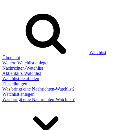
Watchlist
Übersicht
Weitere Watchlist anlegen
Nachrichten-Watchlist
Aktienkurs-Watchlist
Watchlist bearbeiten
Einstellungen
Was bringt eine Nachrichten-Watchlist?
Watchlist anlegen
Was bringt eine Nachrichten-Watchlist?