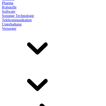
Pharma
Rohstoffe
Software
Sonstige Technologie
Telekommunikation
Unterhaltung
Versorger