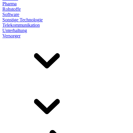
Pharma
Rohstoffe
Software
Sonstige Technologie
Telekommunikation
Unterhaltung
Versorger