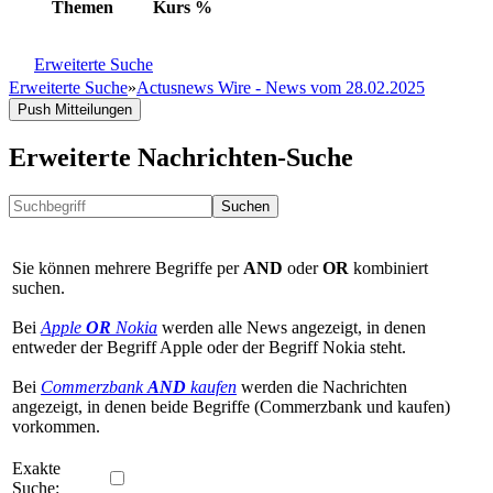
Themen
Kurs
%
Erweiterte Suche
Erweiterte Suche
»
Actusnews Wire - News vom 28.02.2025
Push Mitteilungen
Erweiterte Nachrichten-Suche
Suchen
Sie können mehrere Begriffe per
AND
oder
OR
kombiniert
suchen.
Bei
Apple
OR
Nokia
werden alle News angezeigt, in denen
entweder der Begriff Apple oder der Begriff Nokia steht.
Bei
Commerzbank
AND
kaufen
werden die Nachrichten
angezeigt, in denen beide Begriffe (Commerzbank und kaufen)
vorkommen.
Exakte
Suche: