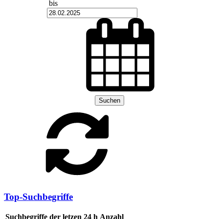
bis
Suchen
Top-Suchbegriffe
Suchbegriffe der letzen 24 h
Anzahl