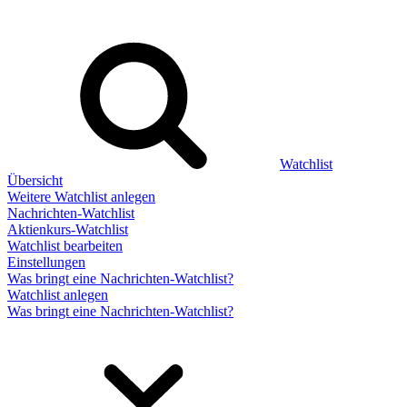
Watchlist
Übersicht
Weitere Watchlist anlegen
Nachrichten-Watchlist
Aktienkurs-Watchlist
Watchlist bearbeiten
Einstellungen
Was bringt eine Nachrichten-Watchlist?
Watchlist anlegen
Was bringt eine Nachrichten-Watchlist?