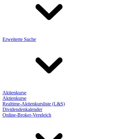
Erweiterte Suche
Aktienkurse
Aktienkurse
Realtime-Aktienkursliste (L&S)
Dividendenkalender
Online-Broker-Vergleich