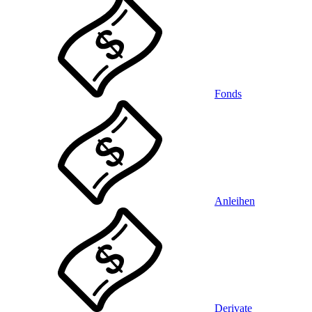
Fonds
Anleihen
Derivate