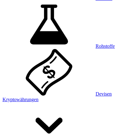
Rohstoffe
Devisen
Kryptowährungen