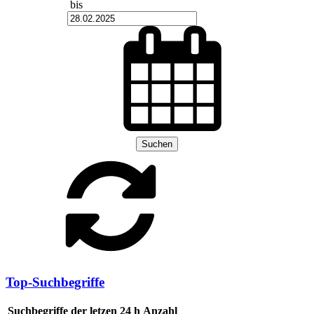
bis
Suchen
Top-Suchbegriffe
Suchbegriffe der letzen 24 h
Anzahl