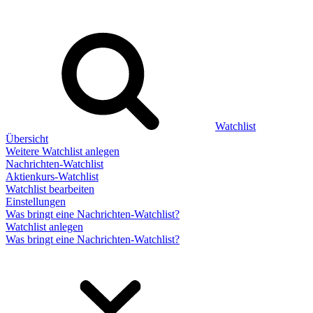
Watchlist
Übersicht
Weitere Watchlist anlegen
Nachrichten-Watchlist
Aktienkurs-Watchlist
Watchlist bearbeiten
Einstellungen
Was bringt eine Nachrichten-Watchlist?
Watchlist anlegen
Was bringt eine Nachrichten-Watchlist?