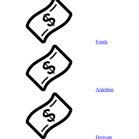
Fonds
Anleihen
Derivate