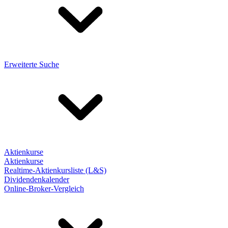
Erweiterte Suche
Aktienkurse
Aktienkurse
Realtime-Aktienkursliste (L&S)
Dividendenkalender
Online-Broker-Vergleich