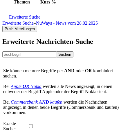
Themen
Kurs
%
Erweiterte Suche
Erweiterte Suche
»
NuWays - News vom 28.02.2025
Push Mitteilungen
Erweiterte Nachrichten-Suche
Suchen
Sie können mehrere Begriffe per
AND
oder
OR
kombiniert
suchen.
Bei
Apple
OR
Nokia
werden alle News angezeigt, in denen
entweder der Begriff Apple oder der Begriff Nokia steht.
Bei
Commerzbank
AND
kaufen
werden die Nachrichten
angezeigt, in denen beide Begriffe (Commerzbank und kaufen)
vorkommen.
Exakte
Suche: