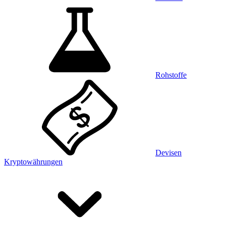
Rohstoffe
Devisen
Kryptowährungen