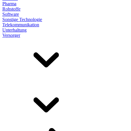
Pharma
Rohstoffe
Software
Sonstige Technologie
Telekommunikation
Unterhaltung
Versorger