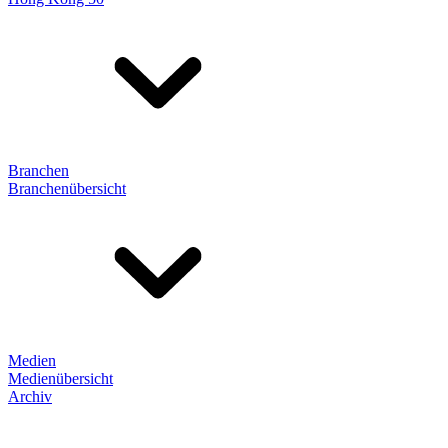
Branchen
Branchenübersicht
Medien
Medienübersicht
Archiv