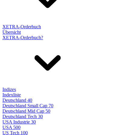
XETRA-Orderbuch
Übersicht
XETRA-Orderbuch?
Indizes
Indexliste
Deutschland 40
Deutschland Small Cap 70
Deutschland Mid Cap 50
Deutschland Tech 30
USA Industrie 30
USA 500
US Tech 100