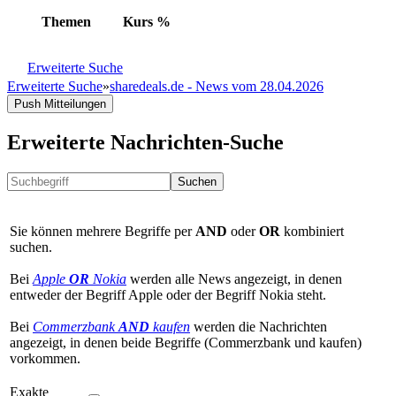
Themen
Kurs
%
Erweiterte Suche
Erweiterte Suche
»
sharedeals.de - News vom 28.04.2026
Push Mitteilungen
Erweiterte Nachrichten-Suche
Suchen
Sie können mehrere Begriffe per
AND
oder
OR
kombiniert
suchen.
Bei
Apple
OR
Nokia
werden alle News angezeigt, in denen
entweder der Begriff Apple oder der Begriff Nokia steht.
Bei
Commerzbank
AND
kaufen
werden die Nachrichten
angezeigt, in denen beide Begriffe (Commerzbank und kaufen)
vorkommen.
Exakte