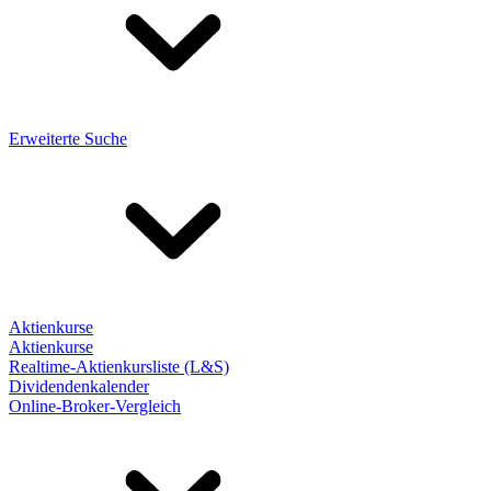
Erweiterte Suche
Aktienkurse
Aktienkurse
Realtime-Aktienkursliste (L&S)
Dividendenkalender
Online-Broker-Vergleich