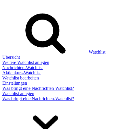
Watchlist
Übersicht
Weitere Watchlist anlegen
Nachrichten-Watchlist
Aktienkurs-Watchlist
Watchlist bearbeiten
Einstellungen
Was bringt eine Nachrichten-Watchlist?
Watchlist anlegen
Was bringt eine Nachrichten-Watchlist?