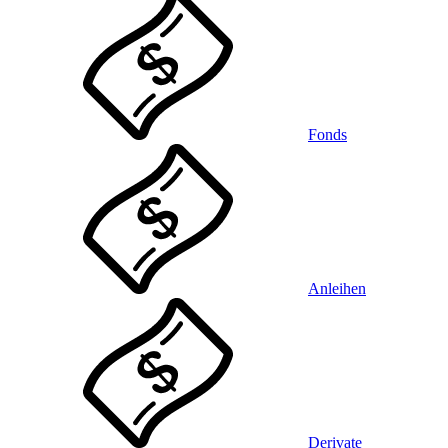
Fonds
Anleihen
Derivate