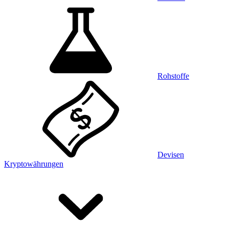
Rohstoffe
Devisen
Kryptowährungen