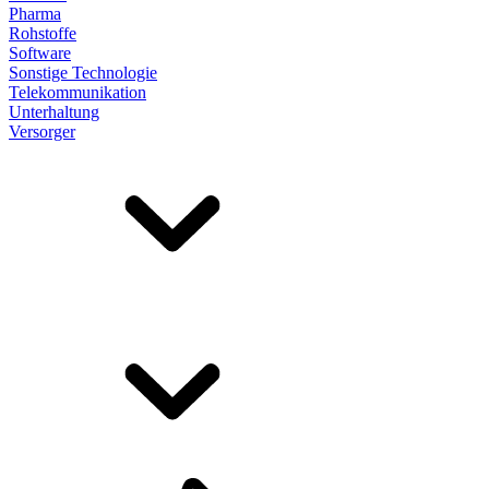
Pharma
Rohstoffe
Software
Sonstige Technologie
Telekommunikation
Unterhaltung
Versorger