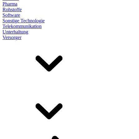
Pharma
Rohstoffe
Software
Sonstige Technologie
Telekommunikation
Unterhaltung
Versorger