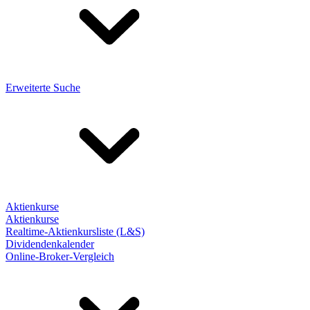
Erweiterte Suche
Aktienkurse
Aktienkurse
Realtime-Aktienkursliste (L&S)
Dividendenkalender
Online-Broker-Vergleich