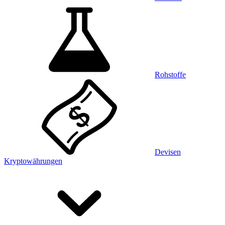
Rohstoffe
Devisen
Kryptowährungen