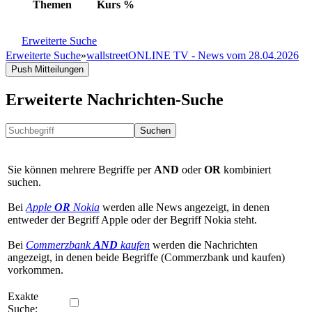
Themen
Kurs
%
Erweiterte Suche
Erweiterte Suche
»
wallstreetONLINE TV - News vom 28.04.2026
Push Mitteilungen
Erweiterte Nachrichten-Suche
Suchen
Sie können mehrere Begriffe per
AND
oder
OR
kombiniert
suchen.
Bei
Apple
OR
Nokia
werden alle News angezeigt, in denen
entweder der Begriff Apple oder der Begriff Nokia steht.
Bei
Commerzbank
AND
kaufen
werden die Nachrichten
angezeigt, in denen beide Begriffe (Commerzbank und kaufen)
vorkommen.
Exakte
Suche: