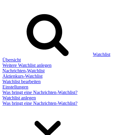
Watchlist
Übersicht
Weitere Watchlist anlegen
Nachrichten-Watchlist
Aktienkurs-Watchlist
Watchlist bearbeiten
Einstellungen
Was bringt eine Nachrichten-Watchlist?
Watchlist anlegen
Was bringt eine Nachrichten-Watchlist?