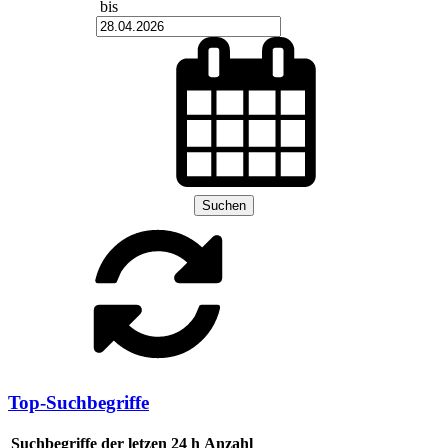
bis
Suchen
Top-Suchbegriffe
Suchbegriffe der letzen 24 h
Anzahl