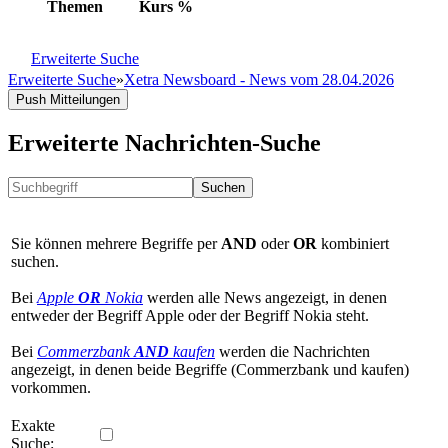
Themen
Kurs
%
Erweiterte Suche
Erweiterte Suche
»
Xetra Newsboard - News vom 28.04.2026
Push Mitteilungen
Erweiterte Nachrichten-Suche
Suchen
Sie können mehrere Begriffe per
AND
oder
OR
kombiniert
suchen.
Bei
Apple
OR
Nokia
werden alle News angezeigt, in denen
entweder der Begriff Apple oder der Begriff Nokia steht.
Bei
Commerzbank
AND
kaufen
werden die Nachrichten
angezeigt, in denen beide Begriffe (Commerzbank und kaufen)
vorkommen.
Exakte
Suche: