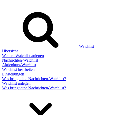
Watchlist
Übersicht
Weitere Watchlist anlegen
Nachrichten-Watchlist
Aktienkurs-Watchlist
Watchlist bearbeiten
Einstellungen
Was bringt eine Nachrichten-Watchlist?
Watchlist anlegen
Was bringt eine Nachrichten-Watchlist?