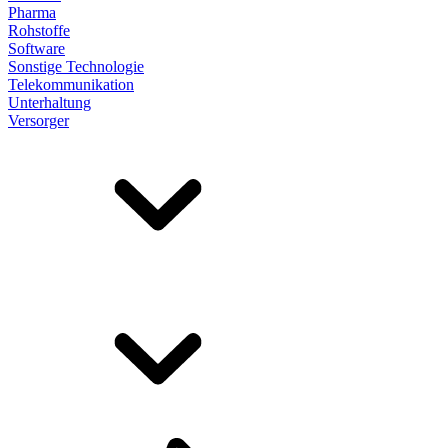
Pharma
Rohstoffe
Software
Sonstige Technologie
Telekommunikation
Unterhaltung
Versorger