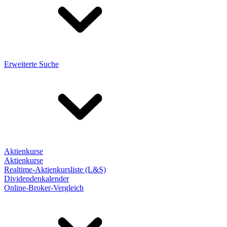
Erweiterte Suche
Aktienkurse
Aktienkurse
Realtime-Aktienkursliste (L&S)
Dividendenkalender
Online-Broker-Vergleich