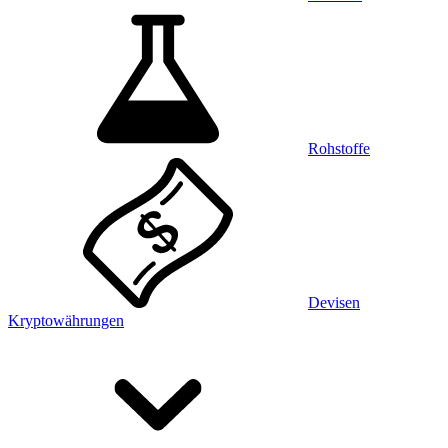
Rohstoffe
Devisen
Kryptowährungen