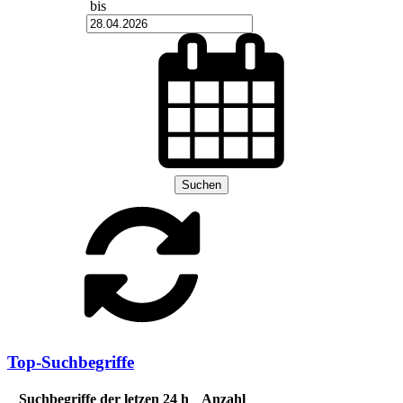
bis
Suchen
Top-Suchbegriffe
Suchbegriffe der letzen 24 h
Anzahl