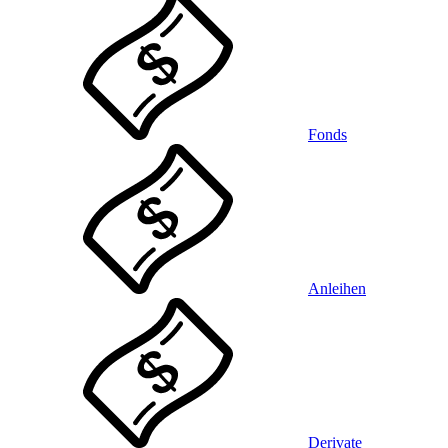
Fonds
Anleihen
Derivate