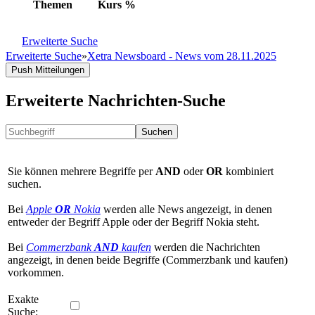
Themen
Kurs
%
Erweiterte Suche
Erweiterte Suche
»
Xetra Newsboard - News vom 28.11.2025
Push Mitteilungen
Erweiterte Nachrichten-Suche
Suchen
Sie können mehrere Begriffe per
AND
oder
OR
kombiniert
suchen.
Bei
Apple
OR
Nokia
werden alle News angezeigt, in denen
entweder der Begriff Apple oder der Begriff Nokia steht.
Bei
Commerzbank
AND
kaufen
werden die Nachrichten
angezeigt, in denen beide Begriffe (Commerzbank und kaufen)
vorkommen.
Exakte
Suche: