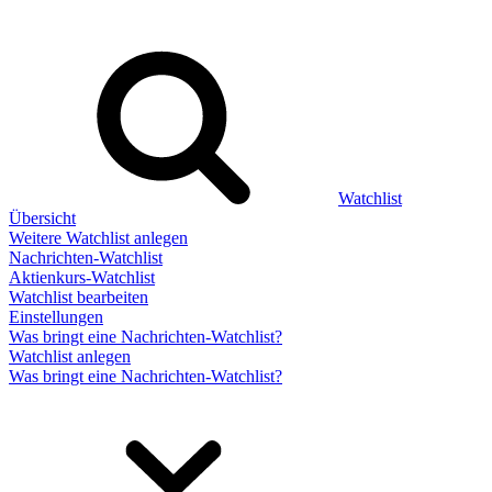
Watchlist
Übersicht
Weitere Watchlist anlegen
Nachrichten-Watchlist
Aktienkurs-Watchlist
Watchlist bearbeiten
Einstellungen
Was bringt eine Nachrichten-Watchlist?
Watchlist anlegen
Was bringt eine Nachrichten-Watchlist?