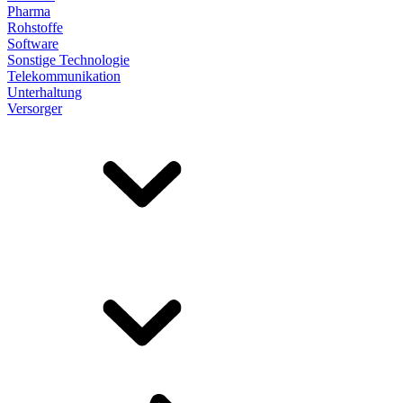
Pharma
Rohstoffe
Software
Sonstige Technologie
Telekommunikation
Unterhaltung
Versorger