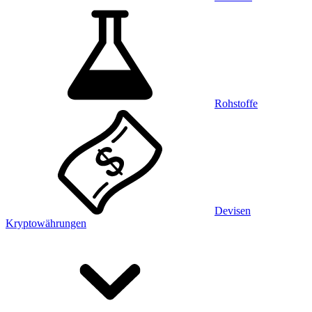
Rohstoffe
Devisen
Kryptowährungen