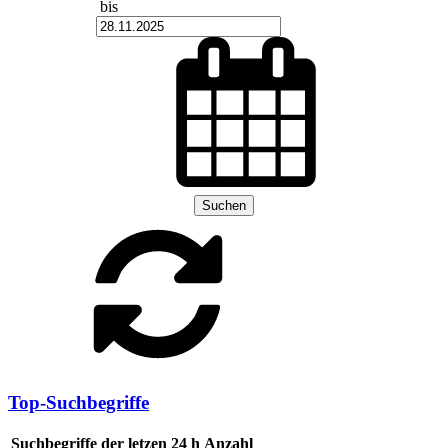
bis
Suchen
Top-Suchbegriffe
Suchbegriffe der letzen 24 h
Anzahl