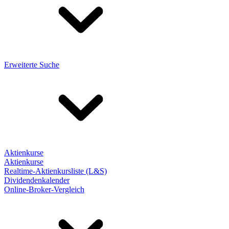
Erweiterte Suche
Aktienkurse
Aktienkurse
Realtime-Aktienkursliste (L&S)
Dividendenkalender
Online-Broker-Vergleich