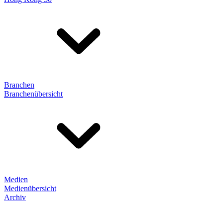
Branchen
Branchenübersicht
Medien
Medienübersicht
Archiv