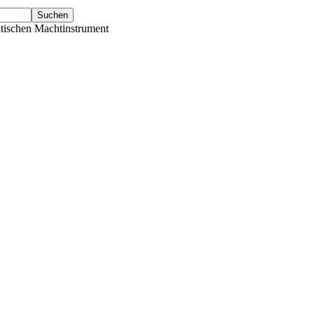
tischen Machtinstrument