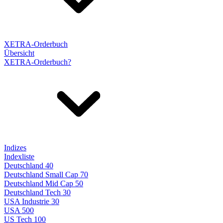
XETRA-Orderbuch
Übersicht
XETRA-Orderbuch?
Indizes
Indexliste
Deutschland 40
Deutschland Small Cap 70
Deutschland Mid Cap 50
Deutschland Tech 30
USA Industrie 30
USA 500
US Tech 100