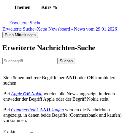
Themen
Kurs
%
Erweiterte Suche
Erweiterte Suche
»
Xetra Newsboard - News vom 29.01.2026
Push Mitteilungen
Erweiterte Nachrichten-Suche
Suchen
Sie können mehrere Begriffe per
AND
oder
OR
kombiniert
suchen.
Bei
Apple
OR
Nokia
werden alle News angezeigt, in denen
entweder der Begriff Apple oder der Begriff Nokia steht.
Bei
Commerzbank
AND
kaufen
werden die Nachrichten
angezeigt, in denen beide Begriffe (Commerzbank und kaufen)
vorkommen.
Exakte