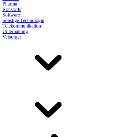
Pharma
Rohstoffe
Software
Sonstige Technologie
Telekommunikation
Unterhaltung
Versorger