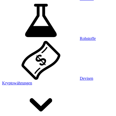
Rohstoffe
Devisen
Kryptowährungen