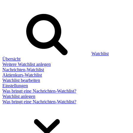
Watchlist
Übersicht
Weitere Watchlist anlegen
Nachrichten-Watchlist
Aktienkurs-Watchlist
Watchlist bearbeiten
Einstellungen
Was bringt eine Nachrichten-Watchlist?
Watchlist anlegen
Was bringt eine Nachrichten-Watchlist?