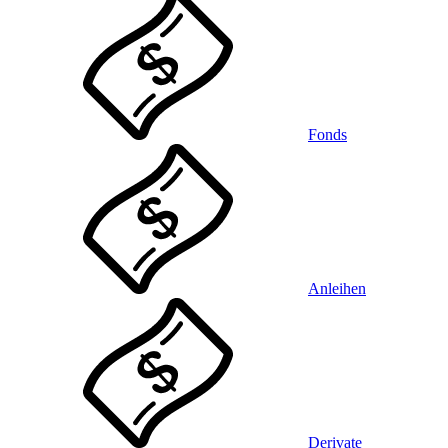
Fonds
Anleihen
Derivate