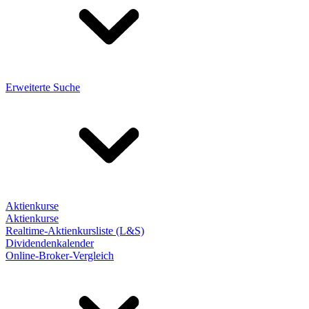
Erweiterte Suche
Aktienkurse
Aktienkurse
Realtime-Aktienkursliste (L&S)
Dividendenkalender
Online-Broker-Vergleich