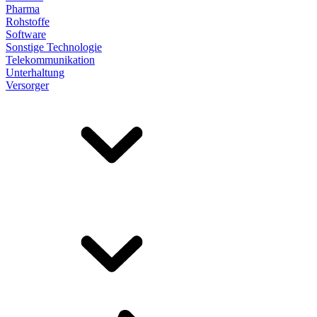
Pharma
Rohstoffe
Software
Sonstige Technologie
Telekommunikation
Unterhaltung
Versorger