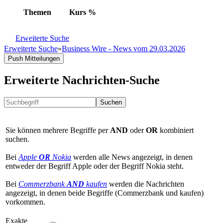
Themen
Kurs
%
Erweiterte Suche
Erweiterte Suche
»
Business Wire - News vom 29.03.2026
Push Mitteilungen
Erweiterte Nachrichten-Suche
Suchen
Sie können mehrere Begriffe per
AND
oder
OR
kombiniert
suchen.
Bei
Apple
OR
Nokia
werden alle News angezeigt, in denen
entweder der Begriff Apple oder der Begriff Nokia steht.
Bei
Commerzbank
AND
kaufen
werden die Nachrichten
angezeigt, in denen beide Begriffe (Commerzbank und kaufen)
vorkommen.
Exakte