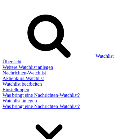
Watchlist
Übersicht
Weitere Watchlist anlegen
Nachrichten-Watchlist
Aktienkurs-Watchlist
Watchlist bearbeiten
Einstellungen
Was bringt eine Nachrichten-Watchlist?
Watchlist anlegen
Was bringt eine Nachrichten-Watchlist?