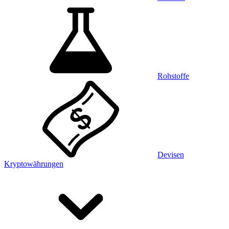
Rohstoffe
Devisen
Kryptowährungen