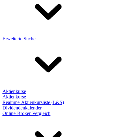
Erweiterte Suche
Aktienkurse
Aktienkurse
Realtime-Aktienkursliste (L&S)
Dividendenkalender
Online-Broker-Vergleich