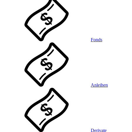
Fonds
Anleihen
Derivate