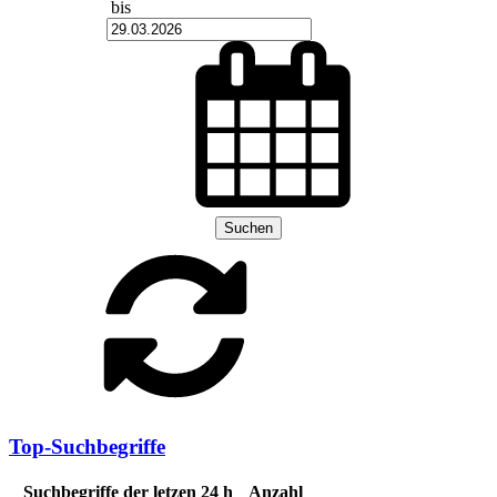
bis
Suchen
Top-Suchbegriffe
Suchbegriffe der letzen 24 h
Anzahl