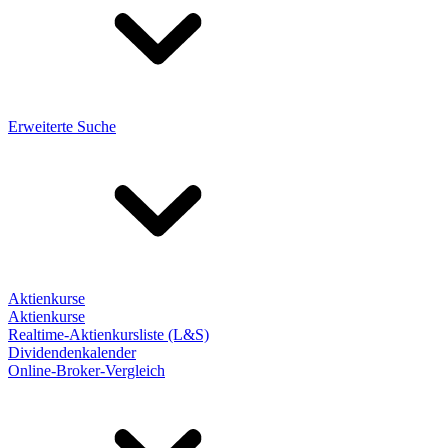
Erweiterte Suche
Aktienkurse
Aktienkurse
Realtime-Aktienkursliste (L&S)
Dividendenkalender
Online-Broker-Vergleich