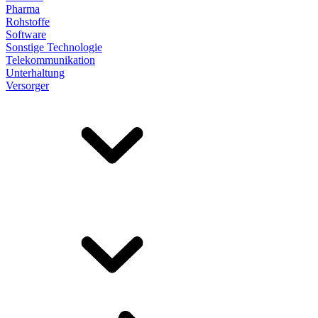
Pharma
Rohstoffe
Software
Sonstige Technologie
Telekommunikation
Unterhaltung
Versorger