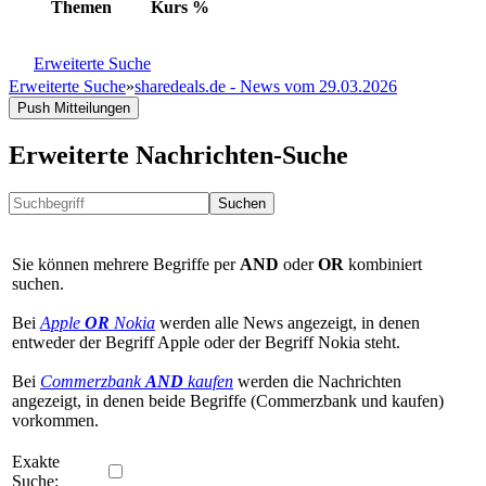
Themen
Kurs
%
Erweiterte Suche
Erweiterte Suche
»
sharedeals.de - News vom 29.03.2026
Push Mitteilungen
Erweiterte Nachrichten-Suche
Suchen
Sie können mehrere Begriffe per
AND
oder
OR
kombiniert
suchen.
Bei
Apple
OR
Nokia
werden alle News angezeigt, in denen
entweder der Begriff Apple oder der Begriff Nokia steht.
Bei
Commerzbank
AND
kaufen
werden die Nachrichten
angezeigt, in denen beide Begriffe (Commerzbank und kaufen)
vorkommen.
Exakte
Suche: