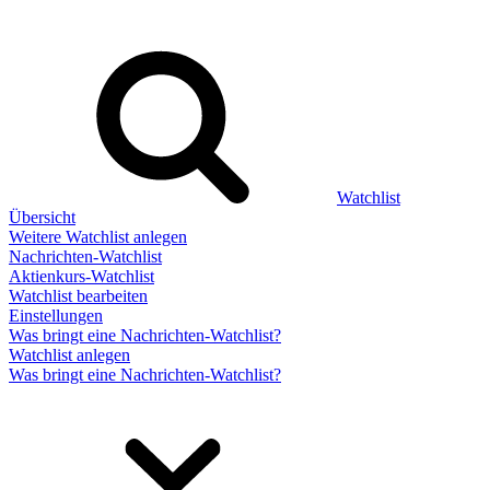
Watchlist
Übersicht
Weitere Watchlist anlegen
Nachrichten-Watchlist
Aktienkurs-Watchlist
Watchlist bearbeiten
Einstellungen
Was bringt eine Nachrichten-Watchlist?
Watchlist anlegen
Was bringt eine Nachrichten-Watchlist?