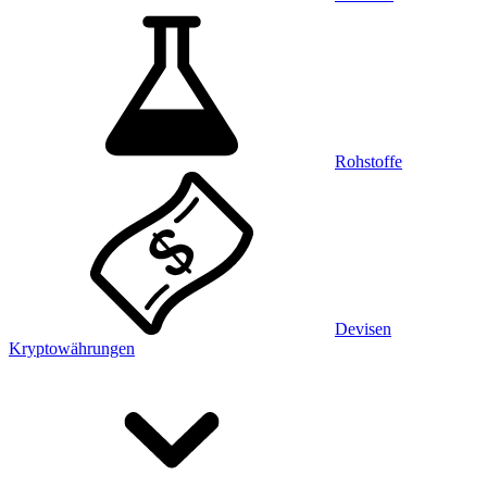
Rohstoffe
Devisen
Kryptowährungen